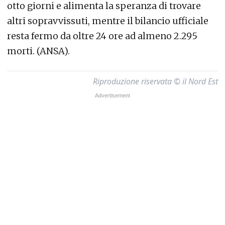
otto giorni e alimenta la speranza di trovare
altri sopravvissuti, mentre il bilancio ufficiale
resta fermo da oltre 24 ore ad almeno 2.295
morti. (ANSA).
Riproduzione riservata © il Nord Est