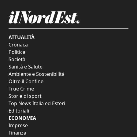
ATTUALITÀ
Cronaca
Politica
Società
Sanità e Salute
Ambiente e Sostenibilità
Oltre il Confine
True Crime
Storie di sport
Top News Italia ed Esteri
Editoriali
ECONOMIA
Imprese
Finanza