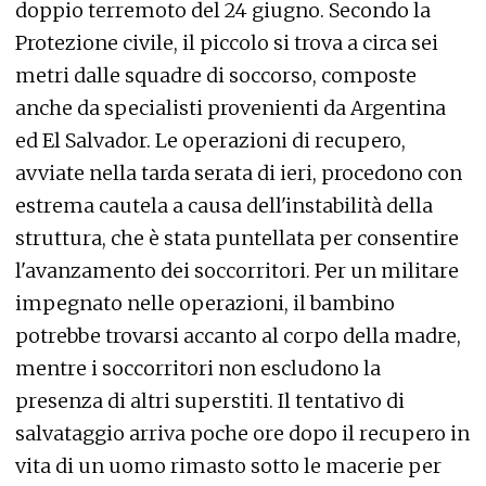
doppio terremoto del 24 giugno. Secondo la
Protezione civile, il piccolo si trova a circa sei
metri dalle squadre di soccorso, composte
anche da specialisti provenienti da Argentina
ed El Salvador. Le operazioni di recupero,
avviate nella tarda serata di ieri, procedono con
estrema cautela a causa dell'instabilità della
struttura, che è stata puntellata per consentire
l'avanzamento dei soccorritori. Per un militare
impegnato nelle operazioni, il bambino
potrebbe trovarsi accanto al corpo della madre,
mentre i soccorritori non escludono la
presenza di altri superstiti. Il tentativo di
salvataggio arriva poche ore dopo il recupero in
vita di un uomo rimasto sotto le macerie per