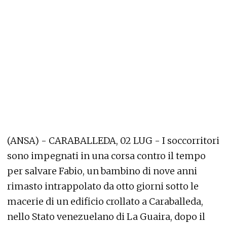
(ANSA) - CARABALLEDA, 02 LUG - I soccorritori
sono impegnati in una corsa contro il tempo
per salvare Fabio, un bambino di nove anni
rimasto intrappolato da otto giorni sotto le
macerie di un edificio crollato a Caraballeda,
nello Stato venezuelano di La Guaira, dopo il