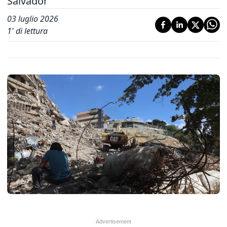
Salvador
03 luglio 2026
1
' di lettura