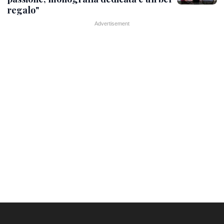
regalo"