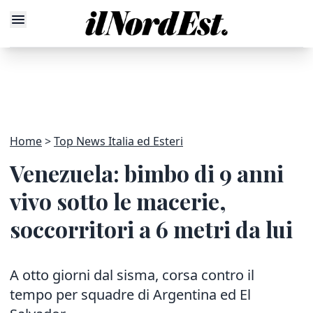
Home
Top News Italia ed Esteri
Venezuela: bimbo di 9 anni
vivo sotto le macerie,
soccorritori a 6 metri da lui
A otto giorni dal sisma, corsa contro il
tempo per squadre di Argentina ed El