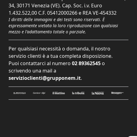
34, 30171 Venezia (VE). Cap. Soc. i.v. Euro
1.432.522,00 C.F. 05412000266 e REA VE-454332
I diritti delle immagini e dei testi sono riservati. È
espressamente vietata la loro riproduzione con qualsiasi
mezzo e l'adattamento totale o parziale.
Per qualsiasi necessità o domanda, il nostro
servizio clienti è a tua completa disposizione.
Puoi contattarci al numero
02 89362545
o
scrivendo una mail a
servizioclienti@grupponem.it
.