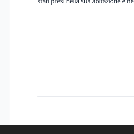
stati presi nella sua abitazione e ne