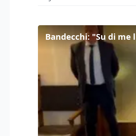
Bandecchi: "Su di me 