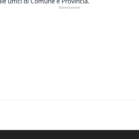
lle uffici di Comune e Provincia.