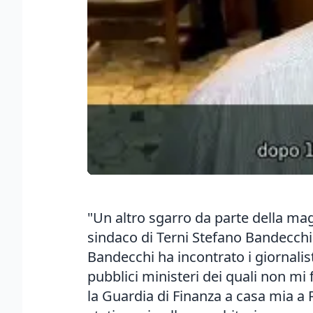
"Un altro sgarro da parte della mag
sindaco di Terni Stefano Bandecchi 
Bandecchi ha incontrato i giornalis
pubblici ministeri dei quali non m
la Guardia di Finanza a casa mia a