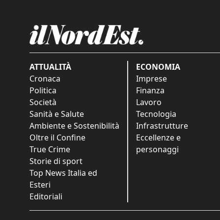
ATTUALITÀ
ECONOMIA
Cronaca
Imprese
Politica
Finanza
Società
Lavoro
Sanità e Salute
Tecnologia
Ambiente e Sostenibilità
Infrastrutture
Oltre il Confine
Eccellenze e
True Crime
personaggi
Storie di sport
Top News Italia ed
Esteri
Editoriali