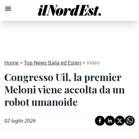
Home
Top News Italia ed Esteri
Video
Congresso Uil, la premier
Meloni viene accolta da un
robot umanoide
02 luglio 2026