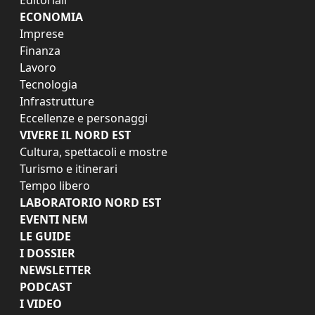
ECONOMIA
Imprese
Finanza
Lavoro
Tecnologia
Infrastrutture
Eccellenze e personaggi
VIVERE IL NORD EST
Cultura, spettacoli e mostre
Turismo e itinerari
Tempo libero
LABORATORIO NORD EST
EVENTI NEM
LE GUIDE
I DOSSIER
NEWSLETTER
PODCAST
I VIDEO