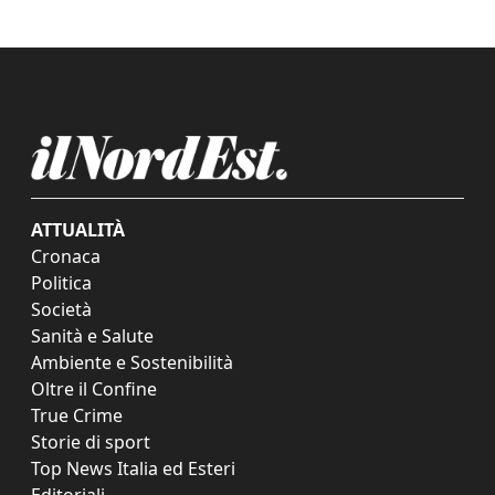
ATTUALITÀ
Cronaca
Politica
Società
Sanità e Salute
Ambiente e Sostenibilità
Oltre il Confine
True Crime
Storie di sport
Top News Italia ed Esteri
Editoriali