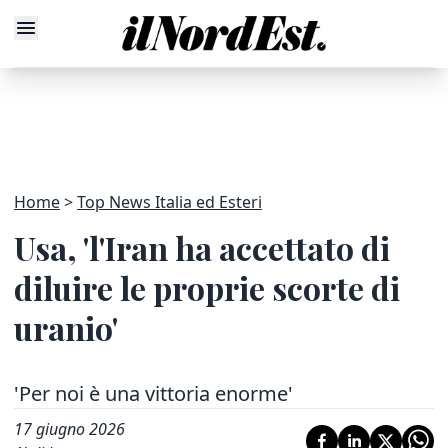
Home
Top News Italia ed Esteri
Usa, 'l'Iran ha accettato di
diluire le proprie scorte di
uranio'
'Per noi è una vittoria enorme'
17 giugno 2026