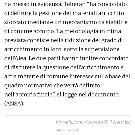
ha messo in evidenza. Teheran "ha concordato
di definire la gestione del materiali arricchito
stoccato mediante un meccanismo da stabilire
di comune accordo. La metodologia minima
prevista consiste nella riduzione del grado di
arricchimento in loco, sotto la supervisione
dell'Aiea. Le due parti hanno inoltre concordato
di discutere la questione dell'arricchimento e
altre materie di comune interesse sulla base del
quadro normativo che verrà definito
nell'accordo finale", si legge nel documento.
(ANSA).
Riproduzione riservata © il Nord Est