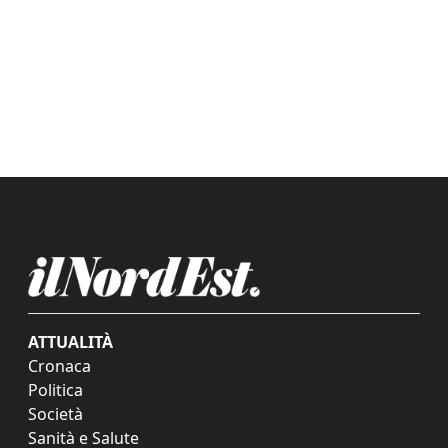
ATTUALITÀ
Cronaca
Politica
Società
Sanità e Salute