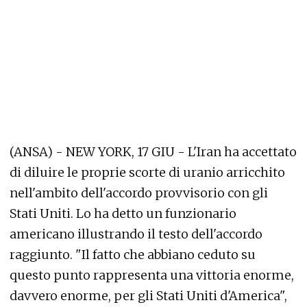
(ANSA) - NEW YORK, 17 GIU - L'Iran ha accettato
di diluire le proprie scorte di uranio arricchito
nell'ambito dell'accordo provvisorio con gli
Stati Uniti. Lo ha detto un funzionario
americano illustrando il testo dell'accordo
raggiunto. "Il fatto che abbiano ceduto su
questo punto rappresenta una vittoria enorme,
davvero enorme, per gli Stati Uniti d'America",