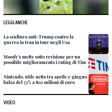
LEGGI ANCHE
La scultura anti-Trump contro la
guerra in Iran in tour negli Usa
Moody's mette sotto revisione per un
possibile miglioramento i rating di Tim
Nintendo, utile netto tra aprile e giugno
balza del 53% a 810 milioni di euro
VIDEO