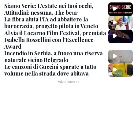
Siamo Serie: L'estate nei tuoi occhi,
Attitudini: nessuna, The bear
La fibra aiuta l'IA ad abbattere la
burocrazia, progetto pilota in Veneto
Al via il Locarno Film Festival, premiata
Isabella Rossellini con l'Excellence
Award
Incendio in Serbia, a fuoco una riserva
naturale vicino Belgrado
Le canzoni di Guccini sparate a tutto
volume nella strada dove abitava