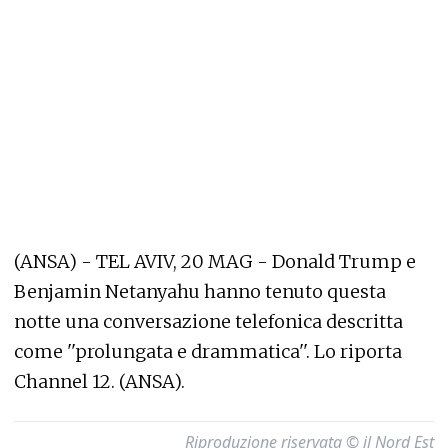
(ANSA) - TEL AVIV, 20 MAG - Donald Trump e
Benjamin Netanyahu hanno tenuto questa
notte una conversazione telefonica descritta
come ''prolungata e drammatica''. Lo riporta
Channel 12. (ANSA).
Riproduzione riservata © il Nord Est