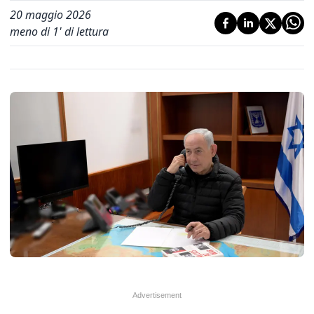
20 maggio 2026
meno di 1' di lettura