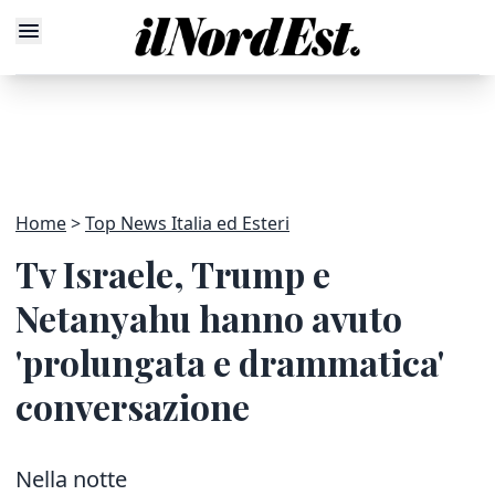
Home
Top News Italia ed Esteri
Tv Israele, Trump e
Netanyahu hanno avuto
'prolungata e drammatica'
conversazione
Nella notte