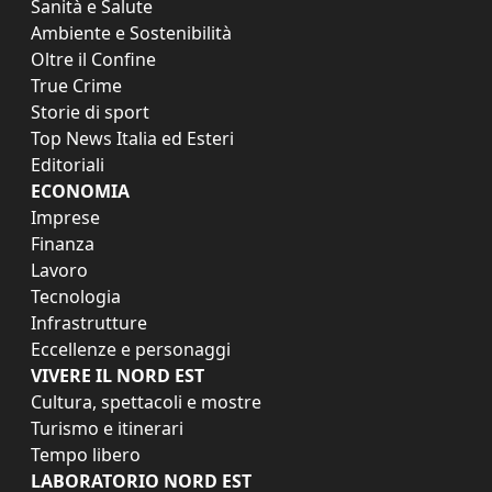
Sanità e Salute
Ambiente e Sostenibilità
Oltre il Confine
True Crime
Storie di sport
Top News Italia ed Esteri
Editoriali
ECONOMIA
Imprese
Finanza
Lavoro
Tecnologia
Infrastrutture
Eccellenze e personaggi
VIVERE IL NORD EST
Cultura, spettacoli e mostre
Turismo e itinerari
Tempo libero
LABORATORIO NORD EST