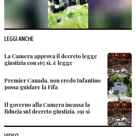
LEGGI ANCHE
La Camera approva il decreto legge
giustizia con 165 sì, è legge
Premier Canada, non credo Infantino
possa guidare la Fifa
Il governo alla Camera incassa la
fiducia sul decreto giustizia, 191 sì
VIDEO