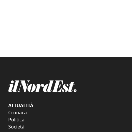
ATTUALITÀ
Cronaca
Politica
Società