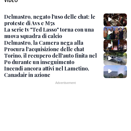
Delmastro, negato l'uso delle chat: le
proteste di Avs e M5s
La serie tv "Ted Lasso" torna con una
nuova squadra di calcio
Delmastro, la Camera nega alla
Procura l'acquisizione delle chat
Torino, il recupero dell'auto finita nel
Po durante un inseguimento
Incendi ancora attivi nel Lametino,
Canadair in azione