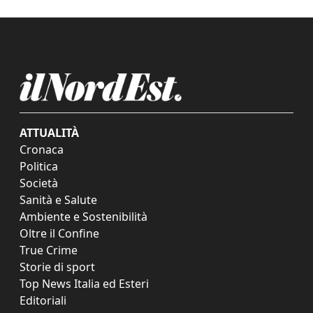
ATTUALITÀ
Cronaca
Politica
Società
Sanità e Salute
Ambiente e Sostenibilità
Oltre il Confine
True Crime
Storie di sport
Top News Italia ed Esteri
Editoriali