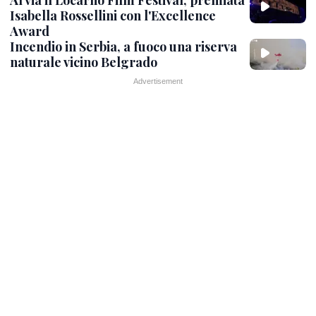
Isabella Rossellini con l'Excellence
Award
Incendio in Serbia, a fuoco una riserva
naturale vicino Belgrado