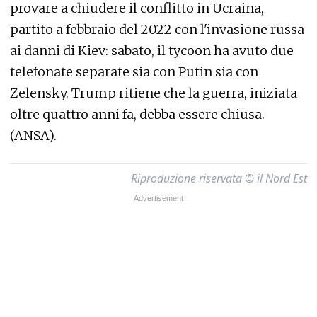
provare a chiudere il conflitto in Ucraina,
partito a febbraio del 2022 con l'invasione russa
ai danni di Kiev: sabato, il tycoon ha avuto due
telefonate separate sia con Putin sia con
Zelensky. Trump ritiene che la guerra, iniziata
oltre quattro anni fa, debba essere chiusa.
(ANSA).
Riproduzione riservata © il Nord Est