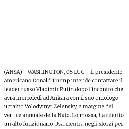
(ANSA) - WASHINGTON, 05 LUG - Il presidente
americano Donald Trump intende contattare il
leader russo Vladimir Putin dopo l'incontro che
avrà mercoledì ad Ankara con il suo omologo
ucraino Volodymyr Zelensky, a margine del
vertice annuale della Nato. Lo mossa, ha riferito
un alto funzionario Usa, rientra negli sforzi per