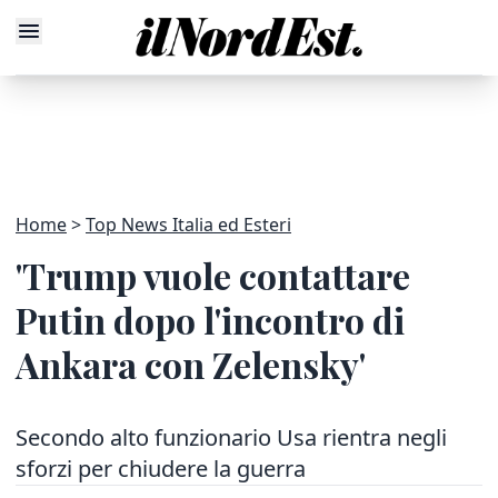
Home
Top News Italia ed Esteri
'Trump vuole contattare
Putin dopo l'incontro di
Ankara con Zelensky'
Secondo alto funzionario Usa rientra negli
sforzi per chiudere la guerra