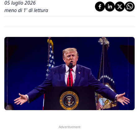
05 luglio 2026
meno di 1' di lettura