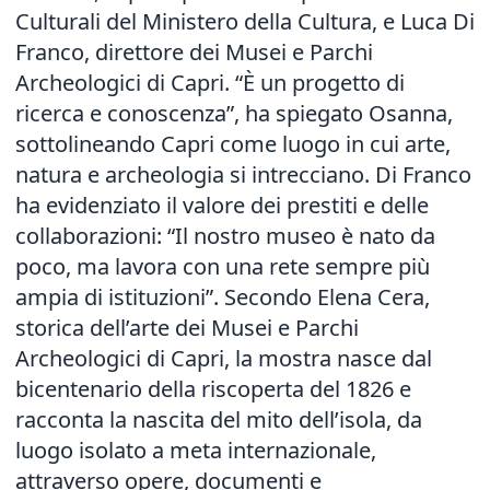
Culturali del Ministero della Cultura, e Luca Di
Franco, direttore dei Musei e Parchi
Archeologici di Capri. “È un progetto di
ricerca e conoscenza”, ha spiegato Osanna,
sottolineando Capri come luogo in cui arte,
natura e archeologia si intrecciano. Di Franco
ha evidenziato il valore dei prestiti e delle
collaborazioni: “Il nostro museo è nato da
poco, ma lavora con una rete sempre più
ampia di istituzioni”. Secondo Elena Cera,
storica dell’arte dei Musei e Parchi
Archeologici di Capri, la mostra nasce dal
bicentenario della riscoperta del 1826 e
racconta la nascita del mito dell’isola, da
luogo isolato a meta internazionale,
attraverso opere, documenti e