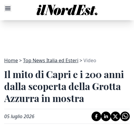
Home
Top News Italia ed Esteri
Video
Il mito di Capri e i 200 anni
dalla scoperta della Grotta
Azzurra in mostra
05 luglio 2026