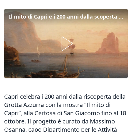
Il mito di Capri e i 200 anni dalla scoperta della Grotta Azzurra in mostra
Capri celebra i 200 anni dalla riscoperta della
Grotta Azzurra con la mostra “Il mito di
Capri”, alla Certosa di San Giacomo fino al 18
ottobre. Il progetto è curato da Massimo
Osanna, capo Dipartimento per le Attività