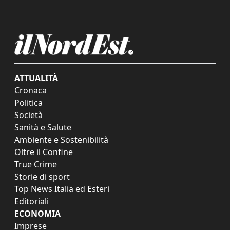
ATTUALITÀ
Cronaca
Politica
Società
Sanità e Salute
Ambiente e Sostenibilità
Oltre il Confine
True Crime
Storie di sport
Top News Italia ed Esteri
Editoriali
ECONOMIA
Imprese