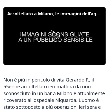
Accoltellato a Milano, le immagini dell’aggressione a San Siro
Non è più in pericolo di vita Gerardo P., il
55enne accoltellato ieri mattina da uno
sconosciuto in un bar a Milano e attualmente
ricoverato all'ospedale Niguarda. L'uomo è
stato sottoposto a più operazioni ieri sera e