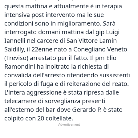
questa mattina e attualmente è in terapia
intensiva post intervento ma le sue
condizioni sono in miglioramento. Sarà
interrogato domani mattina dal gip Luigi
Iannelli nel carcere di San Vittore Lamin
Saidilly, il 22enne nato a Conegliano Veneto
(Treviso) arrestato per il fatto. Il pm Elio
Ramondini ha inoltrato la richiesta di
convalida dell'arresto ritendendo sussistenti
il pericolo di fuga e di reiterazione del reato.
L'intera aggressione è stata ripresa dalle
telecamere di sorveglianza presenti
all'esterno del bar dove Gerardo P. è stato
colpito con 20 coltellate.