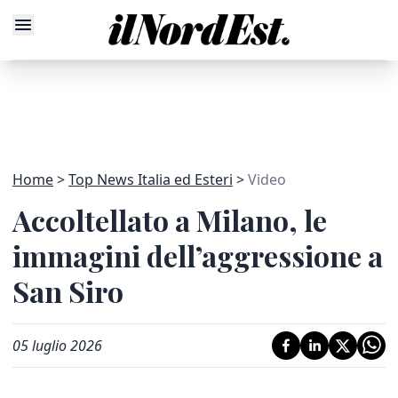
Home
Top News Italia ed Esteri
Video
Accoltellato a Milano, le
immagini dell’aggressione a
San Siro
05 luglio 2026