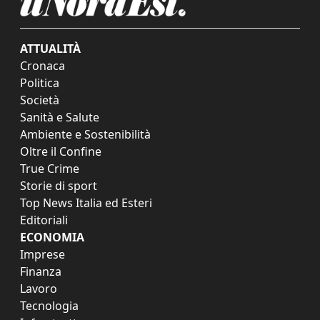
ATTUALITÀ
Cronaca
Politica
Società
Sanità e Salute
Ambiente e Sostenibilità
Oltre il Confine
True Crime
Storie di sport
Top News Italia ed Esteri
Editoriali
ECONOMIA
Imprese
Finanza
Lavoro
Tecnologia