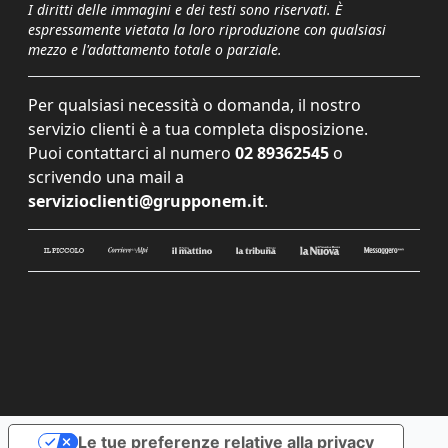
I diritti delle immagini e dei testi sono riservati. È
espressamente vietata la loro riproduzione con qualsiasi
mezzo e l'adattamento totale o parziale.
Per qualsiasi necessità o domanda, il nostro
servizio clienti è a tua completa disposizione.
Puoi contattarci al numero
02 89362545
o
scrivendo una mail a
servizioclienti@grupponem.it
.
Le tue preferenze relative alla privacy