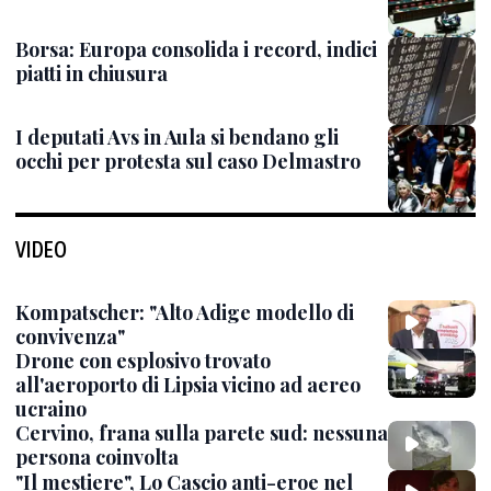
Borsa: Europa consolida i record, indici
piatti in chiusura
I deputati Avs in Aula si bendano gli
occhi per protesta sul caso Delmastro
VIDEO
Kompatscher: "Alto Adige modello di
convivenza"
Drone con esplosivo trovato
all'aeroporto di Lipsia vicino ad aereo
ucraino
Cervino, frana sulla parete sud: nessuna
persona coinvolta
"Il mestiere", Lo Cascio anti-eroe nel