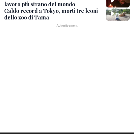
lavoro più strano del mondo
Caldo record a Tokyo, morti tre leoni
dello zoo di Tama