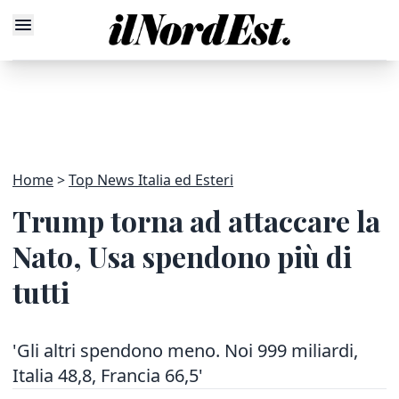
Home
Top News Italia ed Esteri
Trump torna ad attaccare la
Nato, Usa spendono più di
tutti
'Gli altri spendono meno. Noi 999 miliardi,
Italia 48,8, Francia 66,5'