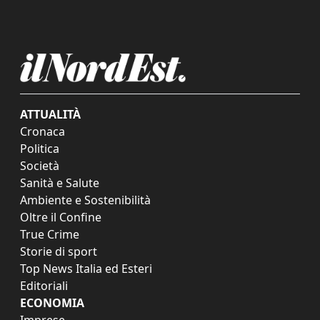
ATTUALITÀ
Cronaca
Politica
Società
Sanità e Salute
Ambiente e Sostenibilità
Oltre il Confine
True Crime
Storie di sport
Top News Italia ed Esteri
Editoriali
ECONOMIA
Imprese