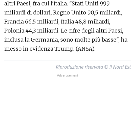
altri Paesi, fra cui l'Italia. "Stati Uniti 999
miliardi di dollari, Regno Unito 90,5 miliardi,
Francia 66,5 miliardi, Italia 48,8 miliardi,
Polonia 44,3 miliardi. Le cifre degli altri Paesi,
inclusa la Germania, sono molte più basse", ha
messo in evidenza Trump. (ANSA).
Riproduzione riservata © il Nord Est