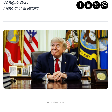
02 luglio 2026
meno di 1' di lettura