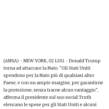
(ANSA) - NEW YORK, 02 LUG - Donald Trump
torna ad attaccare la Nato. "Gli Stati Uniti
spendono per la Nato più di qualsiasi altro
Paese, e con un ampio margine, per garantirne
la protezione, senza trarne alcun vantaggio",
afferma il presidente sul suo social Truth
elencano le spese per gli Stati Uniti e alcuni