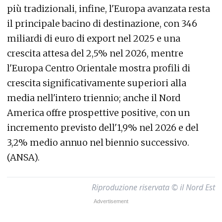
più tradizionali, infine, l'Europa avanzata resta
il principale bacino di destinazione, con 346
miliardi di euro di export nel 2025 e una
crescita attesa del 2,5% nel 2026, mentre
l'Europa Centro Orientale mostra profili di
crescita significativamente superiori alla
media nell'intero triennio; anche il Nord
America offre prospettive positive, con un
incremento previsto dell'1,9% nel 2026 e del
3,2% medio annuo nel biennio successivo.
(ANSA).
Riproduzione riservata © il Nord Est