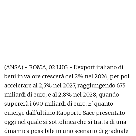
(ANSA) - ROMA, 02 LUG - L'export italiano di
beni in valore crescerà del 2% nel 2026, per poi
accelerare al 2,5% nel 2027, raggiungendo 675
miliardi di euro, e al 2,8% nel 2028, quando
supererà i 690 miliardi di euro. E' quanto
emerge dall'ultimo Rapporto Sace presentato
oggi nel quale si sottolinea che si tratta di una
dinamica possibile in uno scenario di graduale