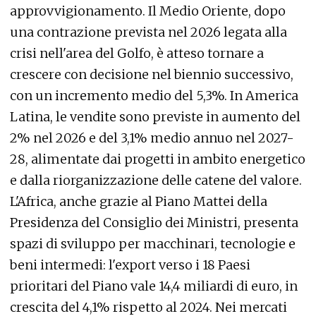
approvvigionamento. Il Medio Oriente, dopo
una contrazione prevista nel 2026 legata alla
crisi nell'area del Golfo, è atteso tornare a
crescere con decisione nel biennio successivo,
con un incremento medio del 5,3%. In America
Latina, le vendite sono previste in aumento del
2% nel 2026 e del 3,1% medio annuo nel 2027-
28, alimentate dai progetti in ambito energetico
e dalla riorganizzazione delle catene del valore.
L'Africa, anche grazie al Piano Mattei della
Presidenza del Consiglio dei Ministri, presenta
spazi di sviluppo per macchinari, tecnologie e
beni intermedi: l'export verso i 18 Paesi
prioritari del Piano vale 14,4 miliardi di euro, in
crescita del 4,1% rispetto al 2024. Nei mercati