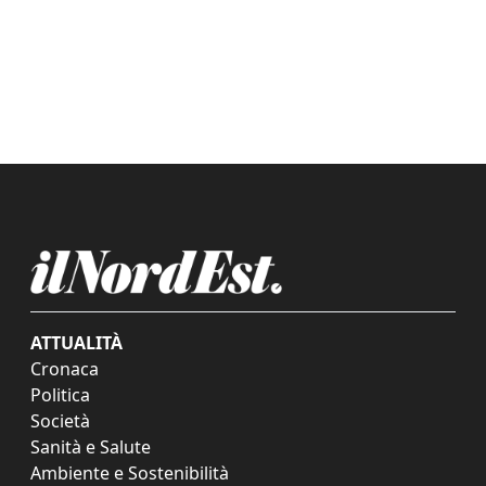
ATTUALITÀ
Cronaca
Politica
Società
Sanità e Salute
Ambiente e Sostenibilità