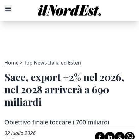
Home
Top News Italia ed Esteri
Sace, export +2% nel 2026,
nel 2028 arriverà a 690
miliardi
Obiettivo finale toccare i 700 miliardi
02 luglio 2026