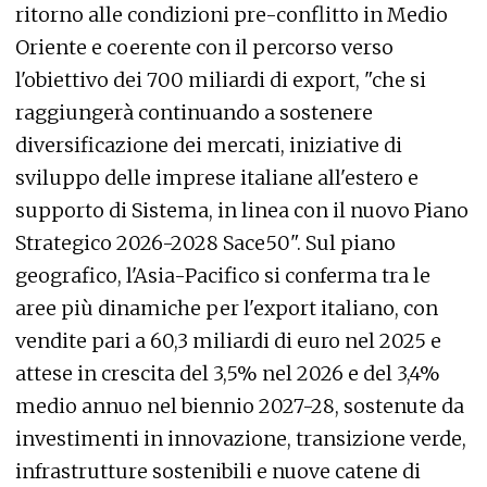
ritorno alle condizioni pre-conflitto in Medio
Oriente e coerente con il percorso verso
l'obiettivo dei 700 miliardi di export, "che si
raggiungerà continuando a sostenere
diversificazione dei mercati, iniziative di
sviluppo delle imprese italiane all'estero e
supporto di Sistema, in linea con il nuovo Piano
Strategico 2026-2028 Sace50". Sul piano
geografico, l'Asia-Pacifico si conferma tra le
aree più dinamiche per l'export italiano, con
vendite pari a 60,3 miliardi di euro nel 2025 e
attese in crescita del 3,5% nel 2026 e del 3,4%
medio annuo nel biennio 2027-28, sostenute da
investimenti in innovazione, transizione verde,
infrastrutture sostenibili e nuove catene di