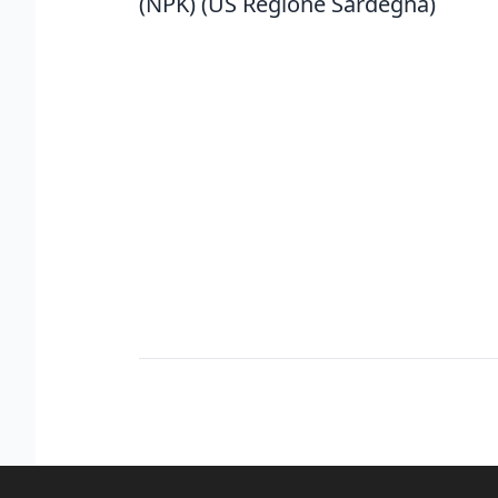
(NPK) (US Regione Sardegna)