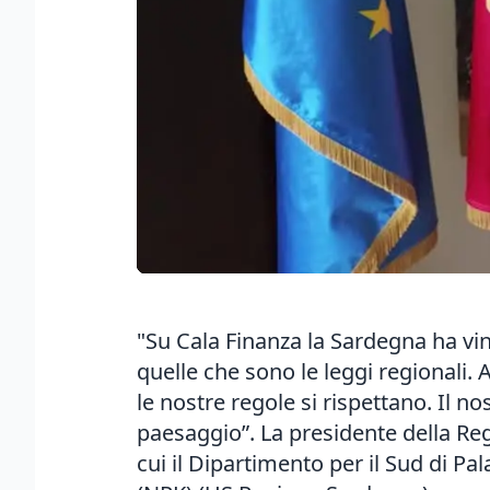
"Su Cala Finanza la Sardegna ha vi
quelle che sono le leggi regionali
le nostre regole si rispettano. Il 
paesaggio”. La presidente della R
cui il Dipartimento per il Sud di P