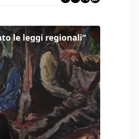
o le leggi regionali”