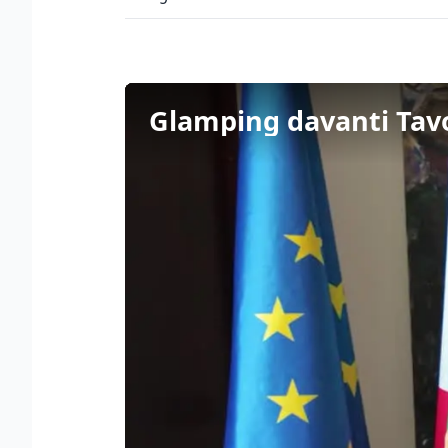
Glamping davanti Tavol