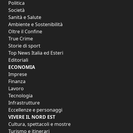
Politica
Società
Sanità e Salute
Ambiente e Sostenibilità
Oltre il Confine
True Crime
Storie di sport
Top News Italia ed Esteri
Editoriali
ECONOMIA
Imprese
Finanza
Lavoro
Tecnologia
Infrastrutture
Eccellenze e personaggi
VIVERE IL NORD EST
Cultura, spettacoli e mostre
Turismo e itinerari