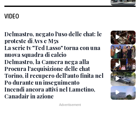
VIDEO
Delmastro, negato l'uso delle chat: le
proteste di Avs e M5s
La serie tv "Ted Lasso" torna con una
nuova squadra di calcio
Delmastro, la Camera nega alla
Procura l'acquisizione delle chat
Torino, il recupero dell'auto finita nel
Po durante un inseguimento
Incendi ancora attivi nel Lametino,
Canadair in azione