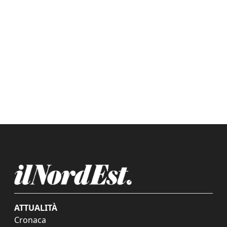
ATTUALITÀ
Cronaca