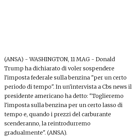
(ANSA) - WASHINGTON, 11 MAG - Donald
Trump ha dichiarato di voler sospendere
l'imposta federale sulla benzina "per un certo
periodo di tempo". In un'intervista a Cbs news il
presidente americano ha detto: "Toglieremo
l'imposta sulla benzina per un certo lasso di
tempo e, quando i prezzi del carburante
scenderanno, la reintrodurremo
gradualmente". (ANSA).