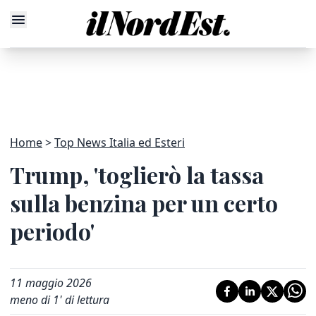
Home
Top News Italia ed Esteri
Trump, 'toglierò la tassa
sulla benzina per un certo
periodo'
11 maggio 2026
meno di 1' di lettura