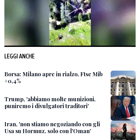
LEGGI ANCHE
Borsa: Milano apre in rialzo, Ftse Mib
+0,4%
Trump, 'abbiamo molte munizioni,
puniremo i divulgatori traditori'
Iran, 'non stiamo negoziando con gli
Usa su Hormuz, solo con l'Oman'