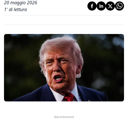
20 maggio 2026
1
' di lettura