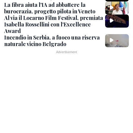
La fibra aiuta l'IA ad abbattere la
burocrazia, progetto pilota in Veneto
Al via il Locarno Film Festival, premiata
Isabella Rossellini con l'Excellence
Award
Incendio in Serbia, a fuoco una riserva
naturale vicino Belgrado