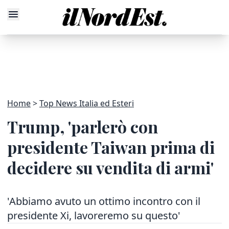
Home
Top News Italia ed Esteri
Trump, 'parlerò con
presidente Taiwan prima di
decidere su vendita di armi'
'Abbiamo avuto un ottimo incontro con il
presidente Xi, lavoreremo su questo'