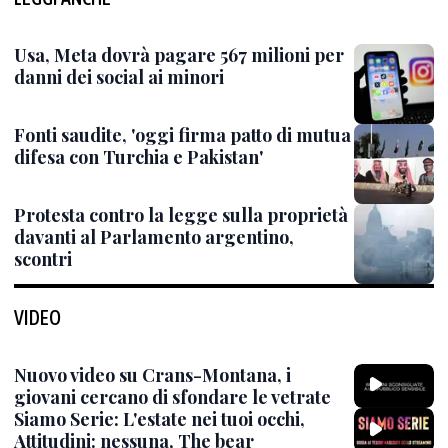
Usa, Meta dovrà pagare 567 milioni per
danni dei social ai minori
Fonti saudite, 'oggi firma patto di mutua
difesa con Turchia e Pakistan'
Protesta contro la legge sulla proprietà
davanti al Parlamento argentino,
scontri
VIDEO
Nuovo video su Crans-Montana, i
giovani cercano di sfondare le vetrate
Siamo Serie: L'estate nei tuoi occhi,
Attitudini: nessuna, The bear