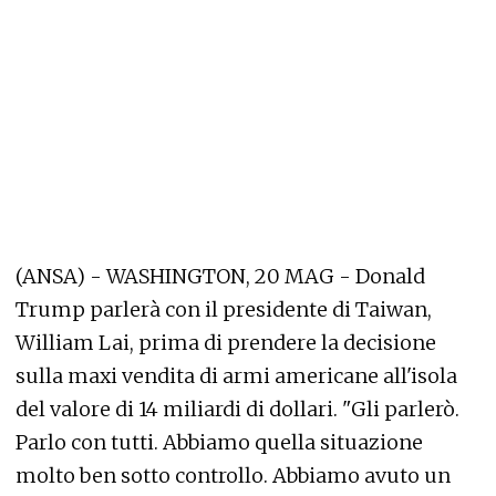
(ANSA) - WASHINGTON, 20 MAG - Donald
Trump parlerà con il presidente di Taiwan,
William Lai, prima di prendere la decisione
sulla maxi vendita di armi americane all'isola
del valore di 14 miliardi di dollari. "Gli parlerò.
Parlo con tutti. Abbiamo quella situazione
molto ben sotto controllo. Abbiamo avuto un