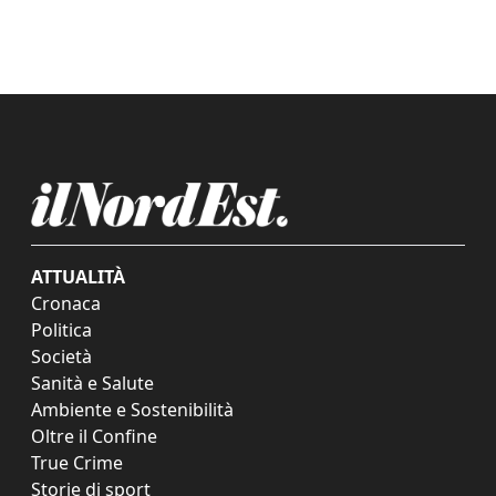
ATTUALITÀ
Cronaca
Politica
Società
Sanità e Salute
Ambiente e Sostenibilità
Oltre il Confine
True Crime
Storie di sport