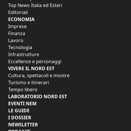
Top News Italia ed Esteri
Editoriali
ECONOMIA
Imprese
Finanza
Lavoro
Tecnologia
Infrastrutture
Eccellenze e personaggi
VIVERE IL NORD EST
Cultura, spettacoli e mostre
Turismo e itinerari
Tempo libero
LABORATORIO NORD EST
EVENTI NEM
LE GUIDE
I DOSSIER
NEWSLETTER