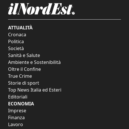
ATTUALITÀ
Cronaca
Politica
Società
Sanità e Salute
Ambiente e Sostenibilità
Oltre il Confine
True Crime
Storie di sport
Top News Italia ed Esteri
Editoriali
ECONOMIA
Imprese
Finanza
Lavoro