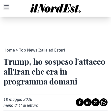
Home
Top News Italia ed Esteri
Trump, ho sospeso l'attacco
all'Iran che era in
programma domani
18 maggio 2026
meno di 1' di lettura