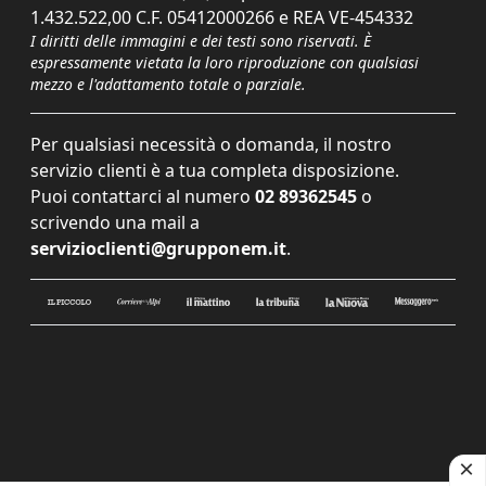
1.432.522,00 C.F. 05412000266 e REA VE-454332
I diritti delle immagini e dei testi sono riservati. È
espressamente vietata la loro riproduzione con qualsiasi
mezzo e l'adattamento totale o parziale.
Per qualsiasi necessità o domanda, il nostro
servizio clienti è a tua completa disposizione.
Puoi contattarci al numero
02 89362545
o
scrivendo una mail a
servizioclienti@grupponem.it
.