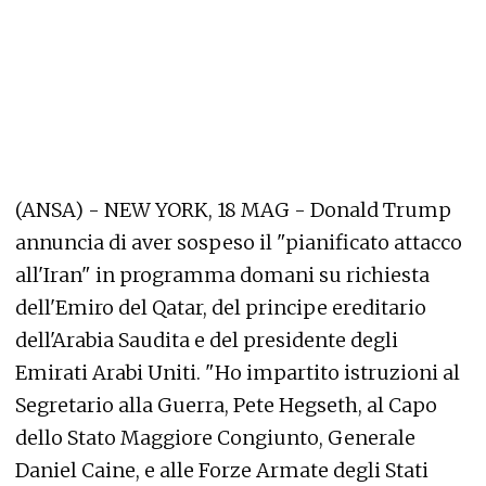
(ANSA) - NEW YORK, 18 MAG - Donald Trump
annuncia di aver sospeso il "pianificato attacco
all'Iran" in programma domani su richiesta
dell'Emiro del Qatar, del principe ereditario
dell'Arabia Saudita e del presidente degli
Emirati Arabi Uniti. "Ho impartito istruzioni al
Segretario alla Guerra, Pete Hegseth, al Capo
dello Stato Maggiore Congiunto, Generale
Daniel Caine, e alle Forze Armate degli Stati