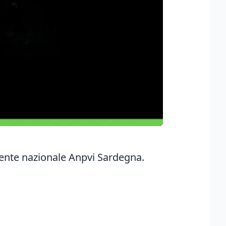
idente nazionale Anpvi Sardegna.