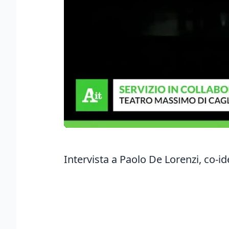
Intervista a Paolo De Lorenzi, co-i