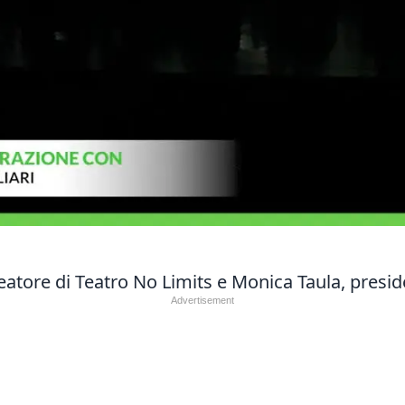
deatore di Teatro No Limits e Monica Taula, pres