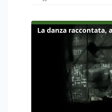
La danza raccontata, a