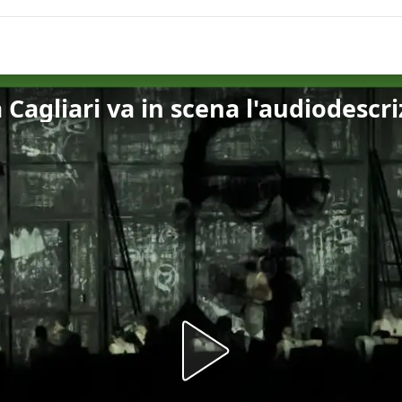
 Cagliari va in scena l'audiodescr