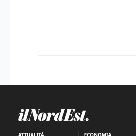
ATTUALITÀ
ECONOMIA