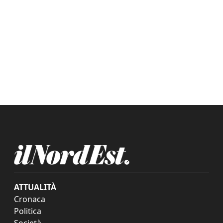
ATTUALITÀ
Cronaca
Politica