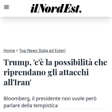
Home
Top News Italia ed Esteri
Trump, 'c'è la possibilità che
riprendano gli attacchi
all'Iran'
Bloomberg, il presidente non vuole però
parlare della tempistica