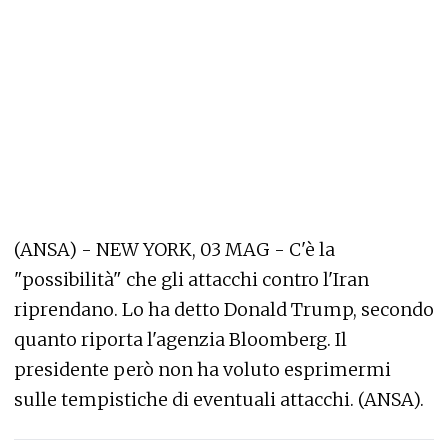
(ANSA) - NEW YORK, 03 MAG - C'è la
"possibilità" che gli attacchi contro l'Iran
riprendano. Lo ha detto Donald Trump, secondo
quanto riporta l'agenzia Bloomberg. Il
presidente però non ha voluto esprimermi
sulle tempistiche di eventuali attacchi. (ANSA).