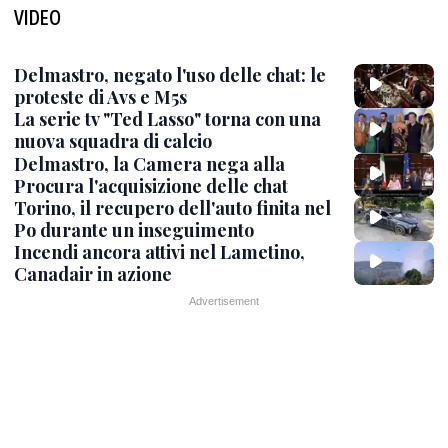
VIDEO
Delmastro, negato l'uso delle chat: le
proteste di Avs e M5s
La serie tv "Ted Lasso" torna con una
nuova squadra di calcio
Delmastro, la Camera nega alla
Procura l'acquisizione delle chat
Torino, il recupero dell'auto finita nel
Po durante un inseguimento
Incendi ancora attivi nel Lametino,
Canadair in azione