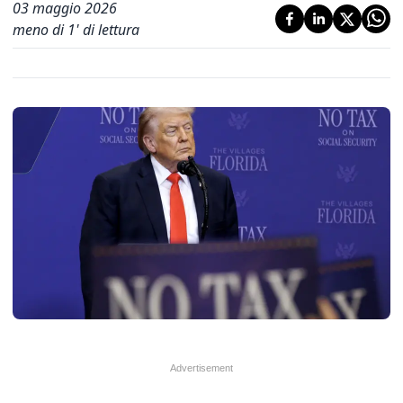
03 maggio 2026
meno di 1' di lettura