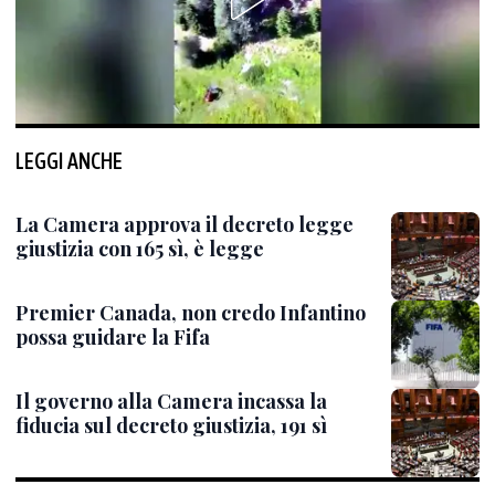
LEGGI ANCHE
La Camera approva il decreto legge
giustizia con 165 sì, è legge
Premier Canada, non credo Infantino
possa guidare la Fifa
Il governo alla Camera incassa la
fiducia sul decreto giustizia, 191 sì