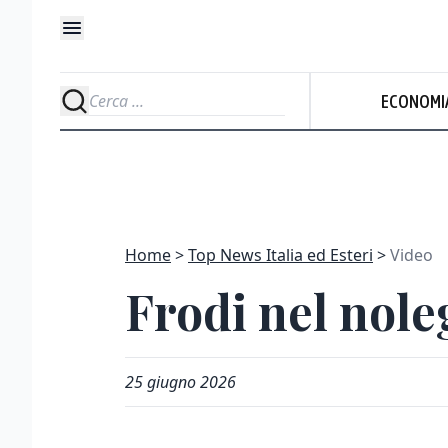
ECONOMI
Home
Top News Italia ed Esteri
Video
Frodi nel noleg
25 giugno 2026