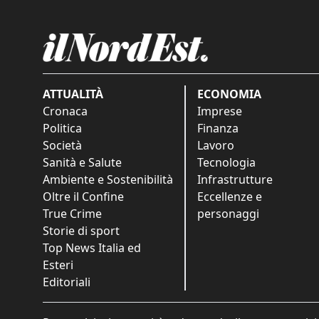
ATTUALITÀ
ECONOMIA
Cronaca
Imprese
Politica
Finanza
Società
Lavoro
Sanità e Salute
Tecnologia
Ambiente e Sostenibilità
Infrastrutture
Oltre il Confine
Eccellenze e
True Crime
personaggi
Storie di sport
Top News Italia ed
Esteri
Editoriali