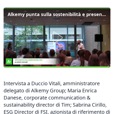
Alkemy punta sulla sostenibilità e presenta il Report 2025
Intervista a Duccio Vitali, amministratore
delegato di Alkemy Group; Maria Enrica
Danese, corporate communication &
sustainability director di Tim; Sabrina Cirillo,
ESG Director di FSI, azionista di riferimento di