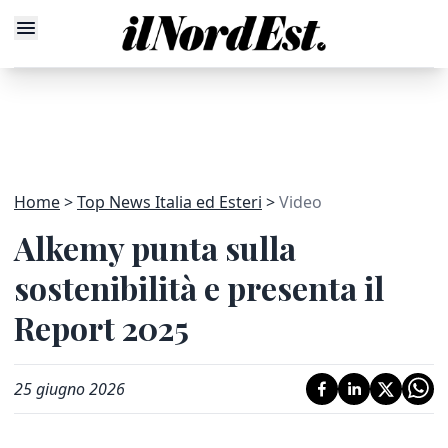
Home
Top News Italia ed Esteri
Video
Alkemy punta sulla
sostenibilità e presenta il
Report 2025
25 giugno 2026