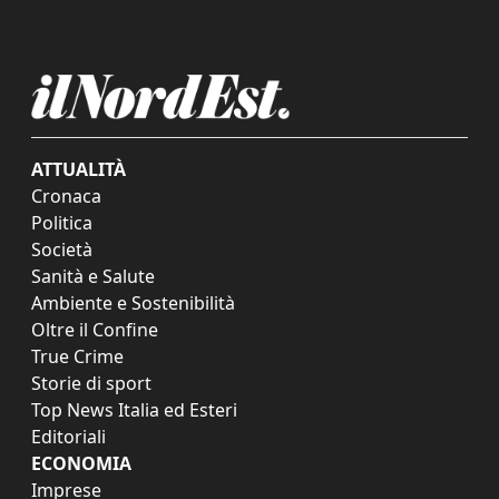
ATTUALITÀ
Cronaca
Politica
Società
Sanità e Salute
Ambiente e Sostenibilità
Oltre il Confine
True Crime
Storie di sport
Top News Italia ed Esteri
Editoriali
ECONOMIA
Imprese