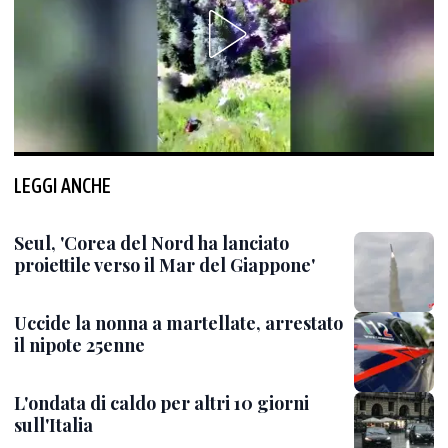
LEGGI ANCHE
Seul, 'Corea del Nord ha lanciato
proiettile verso il Mar del Giappone'
Uccide la nonna a martellate, arrestato
il nipote 25enne
L'ondata di caldo per altri 10 giorni
sull'Italia