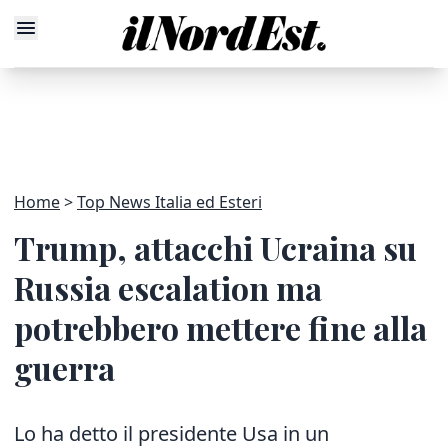
Home
Top News Italia ed Esteri
Trump, attacchi Ucraina su
Russia escalation ma
potrebbero mettere fine alla
guerra
Lo ha detto il presidente Usa in un