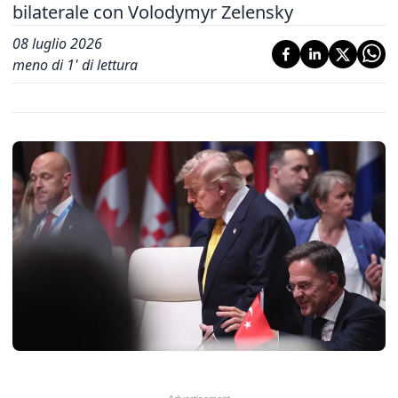
bilaterale con Volodymyr Zelensky
08 luglio 2026
meno di 1' di lettura