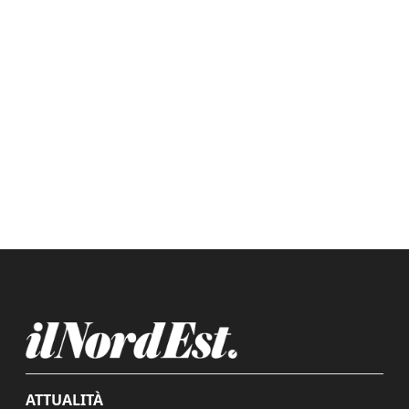
ATTUALITÀ