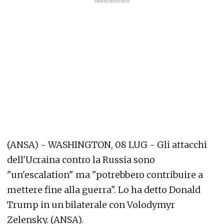
(ANSA) - WASHINGTON, 08 LUG - Gli attacchi
dell'Ucraina contro la Russia sono
"un'escalation" ma "potrebbero contribuire a
mettere fine alla guerra". Lo ha detto Donald
Trump in un bilaterale con Volodymyr
Zelensky. (ANSA).