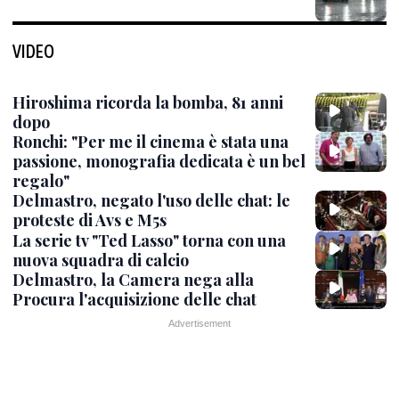
VIDEO
Hiroshima ricorda la bomba, 81 anni
dopo
Ronchi: "Per me il cinema è stata una
passione, monografia dedicata è un bel
regalo"
Delmastro, negato l'uso delle chat: le
proteste di Avs e M5s
La serie tv "Ted Lasso" torna con una
nuova squadra di calcio
Delmastro, la Camera nega alla
Procura l'acquisizione delle chat