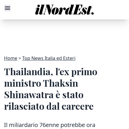
Home
Top News Italia ed Esteri
Thailandia, l'ex primo
ministro Thaksin
Shinawatra è stato
rilasciato dal carcere
Il miliardario 76enne potrebbe ora