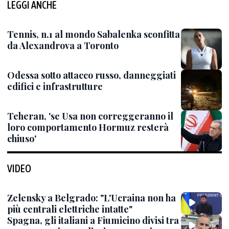
LEGGI ANCHE
Tennis, n.1 al mondo Sabalenka sconfitta
da Alexandrova a Toronto
Odessa sotto attacco russo, danneggiati
edifici e infrastrutture
Teheran, 'se Usa non correggeranno il
loro comportamento Hormuz resterà
chiuso'
VIDEO
Zelensky a Belgrado: "L'Ucraina non ha
più centrali elettriche intatte"
Spagna, gli italiani a Fiumicino divisi tra