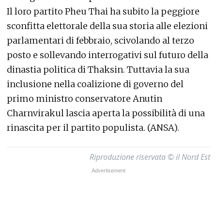
Il loro partito Pheu Thai ha subito la peggiore
sconfitta elettorale della sua storia alle elezioni
parlamentari di febbraio, scivolando al terzo
posto e sollevando interrogativi sul futuro della
dinastia politica di Thaksin. Tuttavia la sua
inclusione nella coalizione di governo del
primo ministro conservatore Anutin
Charnvirakul lascia aperta la possibilità di una
rinascita per il partito populista. (ANSA).
Riproduzione riservata © il Nord Est