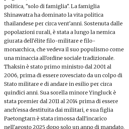
politica, "solo di famiglia". La famiglia
Shinawatra ha dominato la vita politica
thailandese per circa vent'anni. Sostenuta dalle
popolazioni rurali, è stata a lungo la nemica
giurata dell'élite filo-militare e filo-
monarchica, che vedeva il suo populismo come
una minaccia all'ordine sociale tradizionale.
Thaksin è stato primo ministro dal 2001 al
2006, prima di essere rovesciato da un colpo di
Stato militare e di andare in esilio per circa
quindici anni. Sua sorella minore Yingluck è
stata premier dal 2011 al 2014 prima di essere
anch'essa destituita dai militari, e sua figlia
Paetongtarn è stata rimossa dall'incarico
nell'agosto 2025 dopo solo un anno di mandato.