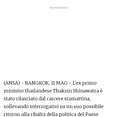
(ANSA) - BANGKOK, 11 MAG - L'ex primo
ministro thailandese Thaksin Shinawatra è
stato rilasciato dal carcere stamattina,
sollevando interrogativi su un suo possibile
ritorno alla ribalta della politica del Paese