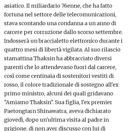
asiatico. Il miliardario 76enne, che ha fatto
fortuna nel settore delle telecomunicazioni,
stava scontando una condanna a un anno di
carcere per corruzione dallo scorso settembre.
Indosserà un braccialetto elettronico durante i
quattro mesi di libertà vigilata. Al suo rilascio
stamattina Thaksin ha abbracciato diversi
parenti che lo attendevano fuori dal carcere,
così come centinaia di sostenitori vestiti di
rosso, il colore tradizionale di sostegno all'ex
primo ministro, alcuni dei quali gridavano
"Amiamo Thaksin". Sua figlia, l'ex premier
Paetongtarn Shinawatra, aveva dichiarato
giovedì, dopo un'ultima visita al padre in
prigione, di non aver discusso con lui di