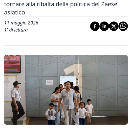
tornare alla ribalta della politica del Paese
asiatico
11 maggio 2026
1
' di lettura