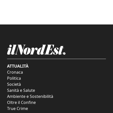
ATTUALITÀ
Cronaca
Politica
Società
Sanità e Salute
Ambiente e Sostenibilità
Oltre il Confine
True Crime