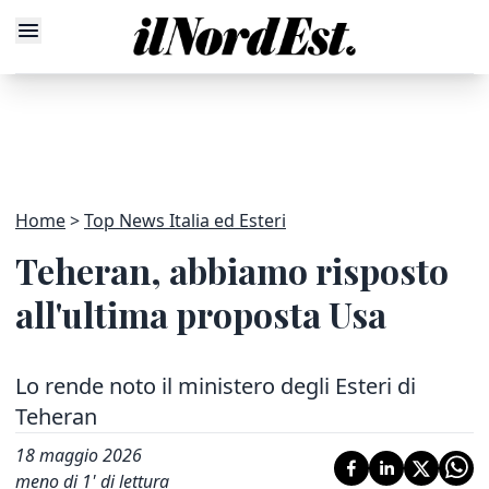
Home
Top News Italia ed Esteri
Teheran, abbiamo risposto
all'ultima proposta Usa
Lo rende noto il ministero degli Esteri di
Teheran
18 maggio 2026
meno di 1' di lettura