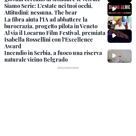
Siamo Serie: L'estate nei tuoi occhi,
Attitudini: nessuna, The bear
La fibra aiuta l'IA ad abbattere la
burocrazia, progetto pilota in Veneto
Al via il Locarno Film Festival, premiata
Isabella Rossellini con l'Excellence
Award
Incendio in Serbia, a fuoco una riserva
naturale vicino Belgrado