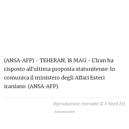
(ANSA-AFP) - TEHERAN, 18 MAG - L'Iran ha
risposto all'ultima proposta statunitense: lo
comunica il ministero degli Affari Esteri
iraniano. (ANSA-AFP).
Riproduzione riservata © il Nord Est