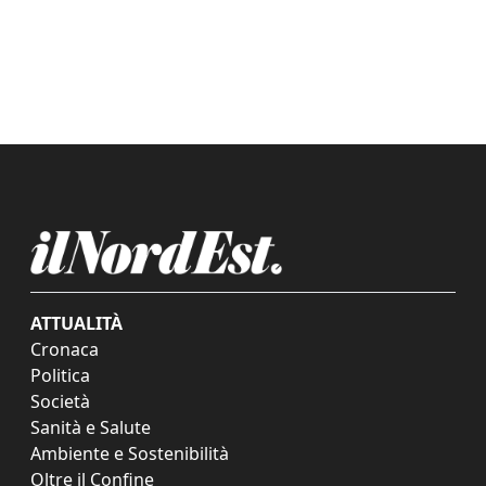
ATTUALITÀ
Cronaca
Politica
Società
Sanità e Salute
Ambiente e Sostenibilità
Oltre il Confine