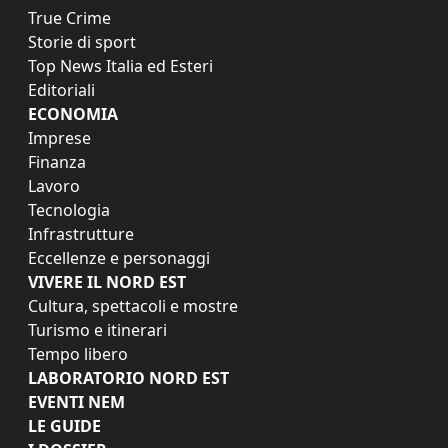
True Crime
Storie di sport
Top News Italia ed Esteri
Editoriali
ECONOMIA
Imprese
Finanza
Lavoro
Tecnologia
Infrastrutture
Eccellenze e personaggi
VIVERE IL NORD EST
Cultura, spettacoli e mostre
Turismo e itinerari
Tempo libero
LABORATORIO NORD EST
EVENTI NEM
LE GUIDE