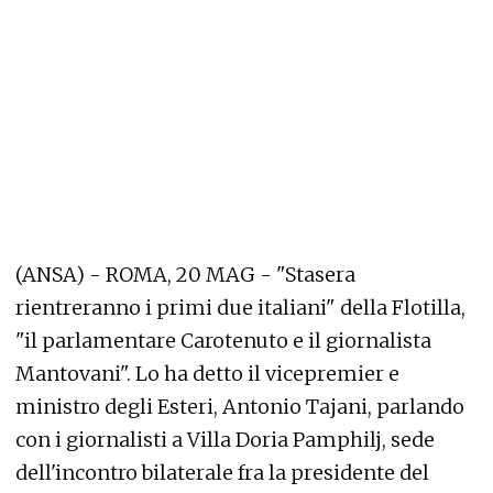
(ANSA) - ROMA, 20 MAG - "Stasera
rientreranno i primi due italiani" della Flotilla,
"il parlamentare Carotenuto e il giornalista
Mantovani". Lo ha detto il vicepremier e
ministro degli Esteri, Antonio Tajani, parlando
con i giornalisti a Villa Doria Pamphilj, sede
dell'incontro bilaterale fra la presidente del