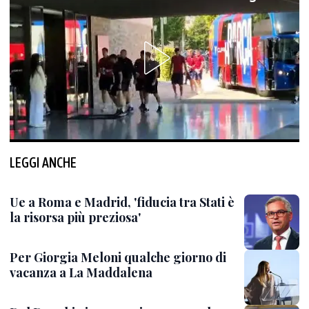
LEGGI ANCHE
Ue a Roma e Madrid, 'fiducia tra Stati è
la risorsa più preziosa'
Per Giorgia Meloni qualche giorno di
vacanza a La Maddalena