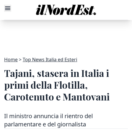
Home
Top News Italia ed Esteri
Tajani, stasera in Italia i
primi della Flotilla,
Carotenuto e Mantovani
Il ministro annuncia il rientro del
parlamentare e del giornalista