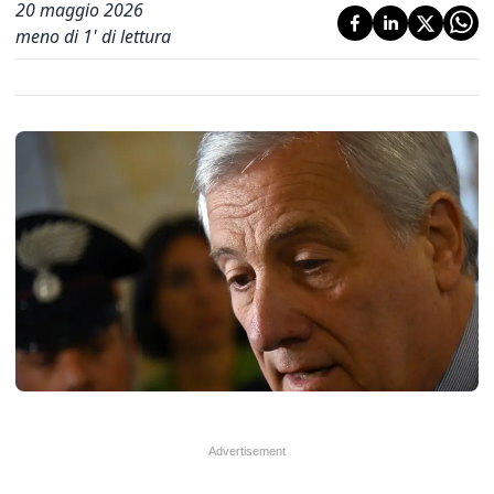
20 maggio 2026
meno di 1' di lettura