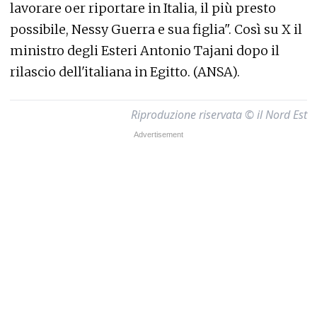
lavorare oer riportare in Italia, il più presto
possibile, Nessy Guerra e sua figlia". Così su X il
ministro degli Esteri Antonio Tajani dopo il
rilascio dell'italiana in Egitto. (ANSA).
Riproduzione riservata © il Nord Est