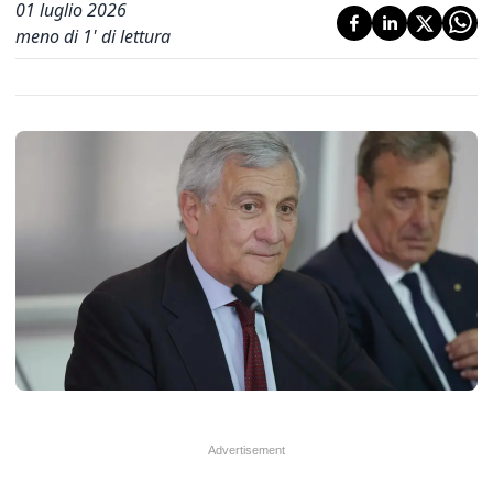
01 luglio 2026
meno di 1' di lettura