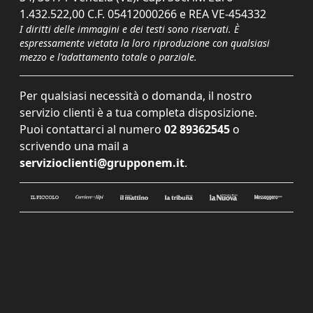
1.432.522,00 C.F. 05412000266 e REA VE-454332
I diritti delle immagini e dei testi sono riservati. È
espressamente vietata la loro riproduzione con qualsiasi
mezzo e l'adattamento totale o parziale.
Per qualsiasi necessità o domanda, il nostro
servizio clienti è a tua completa disposizione.
Puoi contattarci al numero
02 89362545
o
scrivendo una mail a
servizioclienti@grupponem.it
.