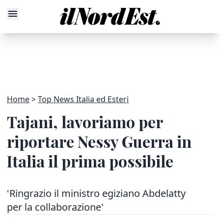
Home
Top News Italia ed Esteri
Tajani, lavoriamo per
riportare Nessy Guerra in
Italia il prima possibile
'Ringrazio il ministro egiziano Abdelatty
per la collaborazione'