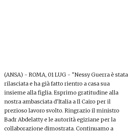
(ANSA) - ROMA, 01 LUG - "Nessy Guerra è stata
rilasciata e ha già fatto rientro a casa sua
insieme alla figlia. Esprimo gratitudine alla
nostra ambasciata d'Italia a Il Cairo per il
prezioso lavoro svolto. Ringrazio il ministro
Badr Abdelatty e le autorità egiziane per la
collaborazione dimostrata. Continuamo a