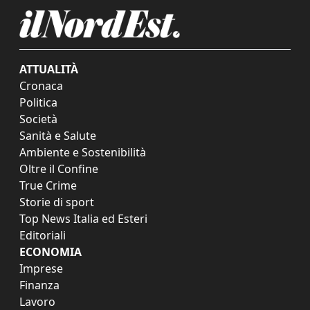
ATTUALITÀ
Cronaca
Politica
Società
Sanità e Salute
Ambiente e Sostenibilità
Oltre il Confine
True Crime
Storie di sport
Top News Italia ed Esteri
Editoriali
ECONOMIA
Imprese
Finanza
Lavoro