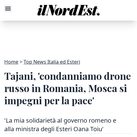
Home
Top News Italia ed Esteri
Tajani, 'condanniamo drone
russo in Romania, Mosca si
impegni per la pace'
'La mia solidarietà al governo romeno e
alla ministra degli Esteri Oana Toiu'