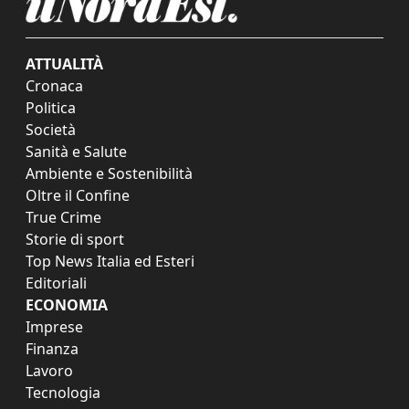
ATTUALITÀ
Cronaca
Politica
Società
Sanità e Salute
Ambiente e Sostenibilità
Oltre il Confine
True Crime
Storie di sport
Top News Italia ed Esteri
Editoriali
ECONOMIA
Imprese
Finanza
Lavoro
Tecnologia