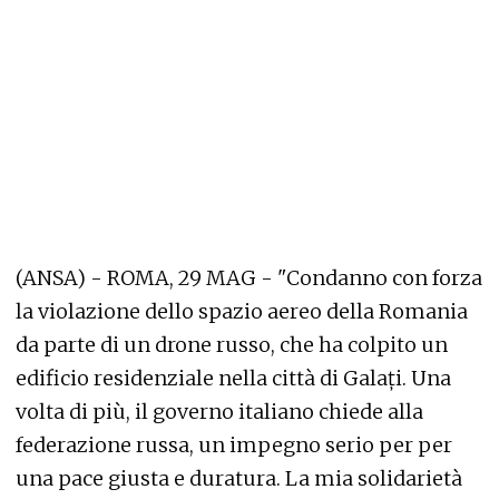
(ANSA) - ROMA, 29 MAG - "Condanno con forza
la violazione dello spazio aereo della Romania
da parte di un drone russo, che ha colpito un
edificio residenziale nella città di Galați. Una
volta di più, il governo italiano chiede alla
federazione russa, un impegno serio per per
una pace giusta e duratura. La mia solidarietà