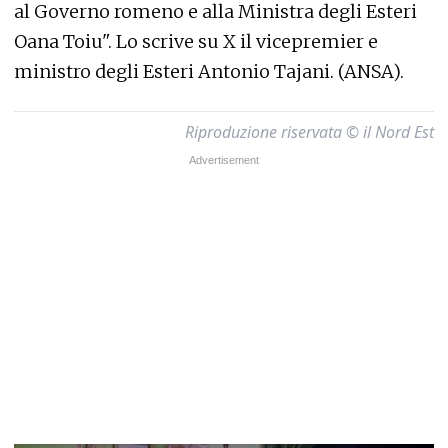
al Governo romeno e alla Ministra degli Esteri
Oana Toiu". Lo scrive su X il vicepremier e
ministro degli Esteri Antonio Tajani. (ANSA).
Riproduzione riservata © il Nord Est