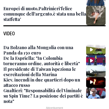
Europei di nuoto,Paltrinieri'felice
comunque dell'argento,è stata una bella
staffetta'
VIDEO
Da Bolzano alla Mongolia con una
Panda da 150 euro
De la Espriella: "In Colombia
torneranno ordine, autorità e libertà"
Il presidente di Taiwan ispeziona le
esercitazioni della Marina
Kiev, incendi in due quartieri dopo un
attacco russo
Gualtieri: "Responsabilità del Viminale
su Spin Time? La posizione dei partiti è
nota"