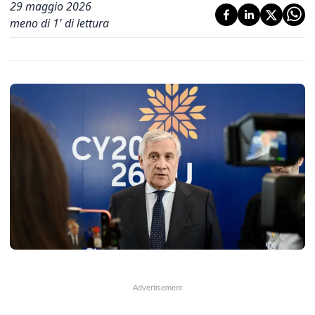
29 maggio 2026
meno di 1' di lettura