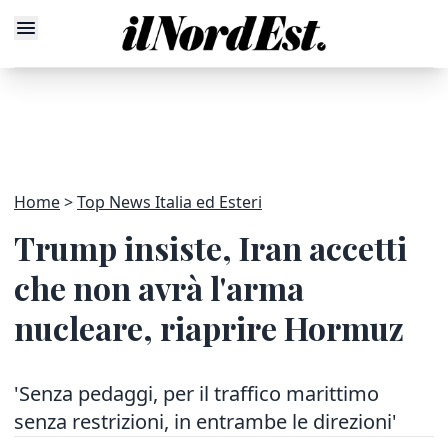
Home
Top News Italia ed Esteri
Trump insiste, Iran accetti
che non avrà l'arma
nucleare, riaprire Hormuz
'Senza pedaggi, per il traffico marittimo
senza restrizioni, in entrambe le direzioni'