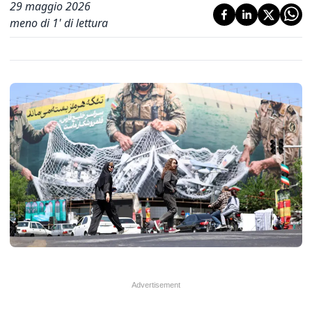
29 maggio 2026
meno di 1' di lettura