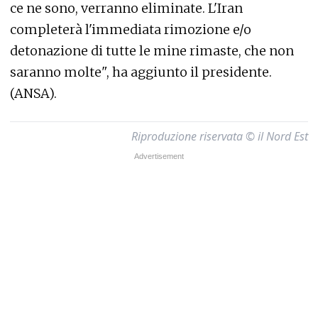
ce ne sono, verranno eliminate. L'Iran
completerà l'immediata rimozione e/o
detonazione di tutte le mine rimaste, che non
saranno molte", ha aggiunto il presidente.
(ANSA).
Riproduzione riservata © il Nord Est