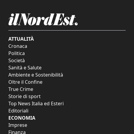
ATTUALITÀ
Cronaca
Politica
Società
Sanità e Salute
Ambiente e Sostenibilità
Oltre il Confine
True Crime
Storie di sport
Top News Italia ed Esteri
Editoriali
ECONOMIA
Imprese
Finanza