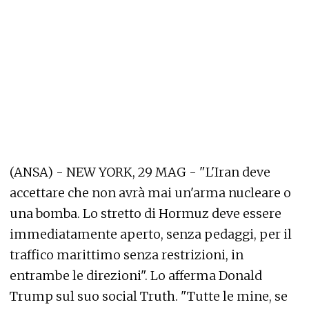
(ANSA) - NEW YORK, 29 MAG - "L'Iran deve
accettare che non avrà mai un'arma nucleare o
una bomba. Lo stretto di Hormuz deve essere
immediatamente aperto, senza pedaggi, per il
traffico marittimo senza restrizioni, in
entrambe le direzioni". Lo afferma Donald
Trump sul suo social Truth. "Tutte le mine, se