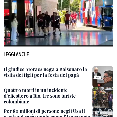
LEGGI ANCHE
Il giudice Moraes nega a Bolsonaro la
visita dei figli per la festa del papà
Quattro morti in un incidente
d'elicottero a Rio, tre sono turiste
colombiane
Per 80 milioni di persone negli Usa il
weekend sarà umido come l'Amazzonia