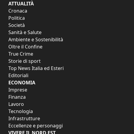
ATTUALITÀ
Cronaca
Politica
Società
Sanità e Salute
Ambiente e Sostenibilità
Oltre il Confine
True Crime
Storie di sport
Top News Italia ed Esteri
Editoriali
ECONOMIA
Imprese
Finanza
Lavoro
Tecnologia
Infrastrutture
Eccellenze e personaggi
VIVERE IL NORD EST