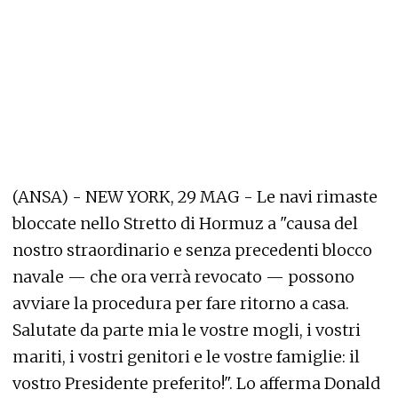
(ANSA) - NEW YORK, 29 MAG - Le navi rimaste
bloccate nello Stretto di Hormuz a "causa del
nostro straordinario e senza precedenti blocco
navale — che ora verrà revocato — possono
avviare la procedura per fare ritorno a casa.
Salutate da parte mia le vostre mogli, i vostri
mariti, i vostri genitori e le vostre famiglie: il
vostro Presidente preferito!". Lo afferma Donald