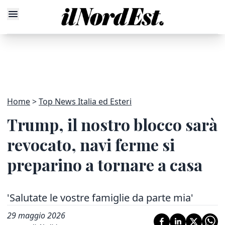
Home
Top News Italia ed Esteri
Trump, il nostro blocco sarà
revocato, navi ferme si
preparino a tornare a casa
'Salutate le vostre famiglie da parte mia'
29 maggio 2026