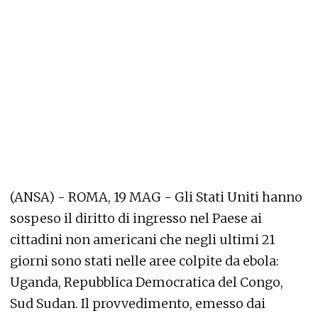
(ANSA) - ROMA, 19 MAG - Gli Stati Uniti hanno
sospeso il diritto di ingresso nel Paese ai
cittadini non americani che negli ultimi 21
giorni sono stati nelle aree colpite da ebola:
Uganda, Repubblica Democratica del Congo,
Sud Sudan. Il provvedimento, emesso dai