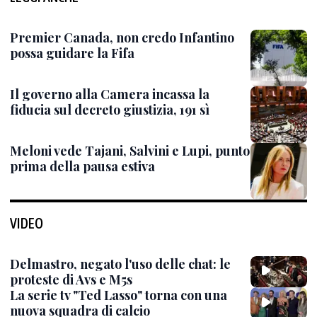
Premier Canada, non credo Infantino
possa guidare la Fifa
Il governo alla Camera incassa la
fiducia sul decreto giustizia, 191 sì
Meloni vede Tajani, Salvini e Lupi, punto
prima della pausa estiva
VIDEO
Delmastro, negato l'uso delle chat: le
proteste di Avs e M5s
La serie tv "Ted Lasso" torna con una
nuova squadra di calcio