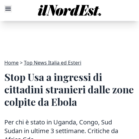
Home
Top News Italia ed Esteri
Stop Usa a ingressi di
cittadini stranieri dalle zone
colpite da Ebola
Per chi è stato in Uganda, Congo, Sud
Sudan in ultime 3 settimane. Critiche da