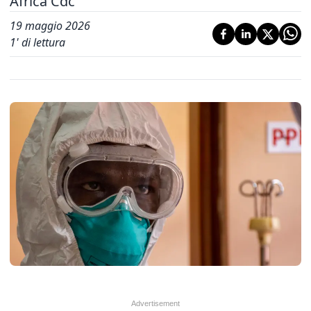
Africa Cdc
19 maggio 2026
1
' di lettura