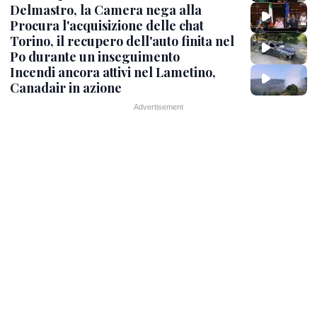
Delmastro, la Camera nega alla
Procura l'acquisizione delle chat
Torino, il recupero dell'auto finita nel
Po durante un inseguimento
Incendi ancora attivi nel Lametino,
Canadair in azione