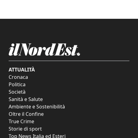
ATTUALITÀ
Cronaca
Politica
Società
Sanità e Salute
Ambiente e Sostenibilità
Oltre il Confine
True Crime
Storie di sport
Top News Italia ed Esteri