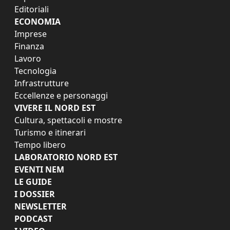
Editoriali
ECONOMIA
Imprese
Finanza
Lavoro
Tecnologia
Infrastrutture
Eccellenze e personaggi
VIVERE IL NORD EST
Cultura, spettacoli e mostre
Turismo e itinerari
Tempo libero
LABORATORIO NORD EST
EVENTI NEM
LE GUIDE
I DOSSIER
NEWSLETTER
PODCAST