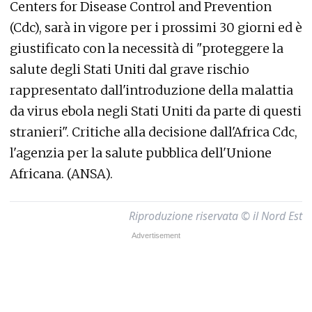
Centers for Disease Control and Prevention
(Cdc), sarà in vigore per i prossimi 30 giorni ed è
giustificato con la necessità di "proteggere la
salute degli Stati Uniti dal grave rischio
rappresentato dall'introduzione della malattia
da virus ebola negli Stati Uniti da parte di questi
stranieri". Critiche alla decisione dall'Africa Cdc,
l'agenzia per la salute pubblica dell'Unione
Africana. (ANSA).
Riproduzione riservata © il Nord Est