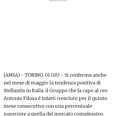
(ANSA) - TORINO, 01 GIU - Si conferma anche
nel mese di maggio la tendenza positiva di
Stellantis in Italia: il Gruppo che fa capo al ceo
Antonio Filosa è infatti cresciuto per il quinto
mese consecutivo con una percentuale
superiore a quella del mercato complessivo.