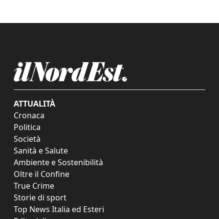
ATTUALITÀ
Cronaca
Politica
Società
Sanità e Salute
Ambiente e Sostenibilità
Oltre il Confine
True Crime
Storie di sport
Top News Italia ed Esteri