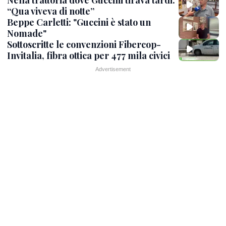
“Qua viveva di notte”
Beppe Carletti: "Guccini è stato un
Nomade"
Sottoscritte le convenzioni Fibercop-
Invitalia, fibra ottica per 477 mila civici