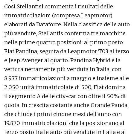
Così Stellantisi commenta i risultati delle
immatricolazioni (compresa Leapmotor)
elaborati da Dataforce. Nella classifica delle auto
più vendute, Stellantis conferma tre macchine
nelle prime quattro posizioni: al primo posto
Fiat Pandina, seguita da Leapmotor T03 al terzo
e Jeep Avenger al quarto. Pandina Hybrid è la
vettura nettamente più venduta in Italia, con
8.977 immatricolazioni a maggio e insieme alle
2.050 unità immatricolate di 500, Fiat domina
il segmento A delle city-car con oltre il 50% di
quota. In crescita costante anche Grande Panda,
che chiude i primi cinque mesi dell'anno con
19.870 immatricolazioni che la posizionano al
terzo posto tra le auto più vendute in Italia e al