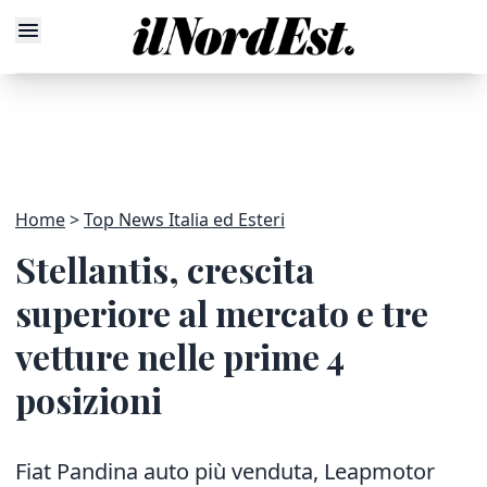
Home
Top News Italia ed Esteri
Stellantis, crescita
superiore al mercato e tre
vetture nelle prime 4
posizioni
Fiat Pandina auto più venduta, Leapmotor