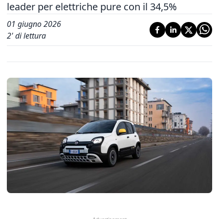
leader per elettriche pure con il 34,5%
01 giugno 2026
2
' di lettura