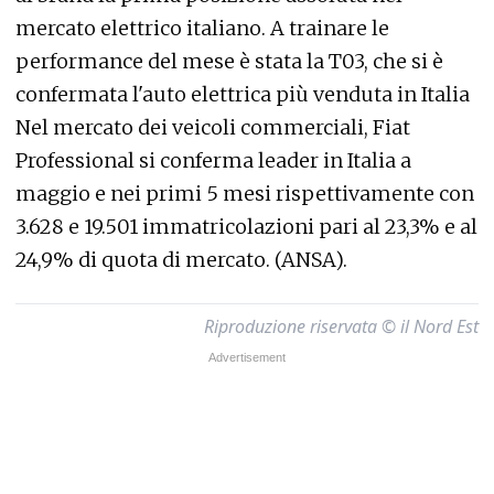
mercato elettrico italiano. A trainare le
performance del mese è stata la T03, che si è
confermata l'auto elettrica più venduta in Italia
Nel mercato dei veicoli commerciali, Fiat
Professional si conferma leader in Italia a
maggio e nei primi 5 mesi rispettivamente con
3.628 e 19.501 immatricolazioni pari al 23,3% e al
24,9% di quota di mercato. (ANSA).
Riproduzione riservata © il Nord Est