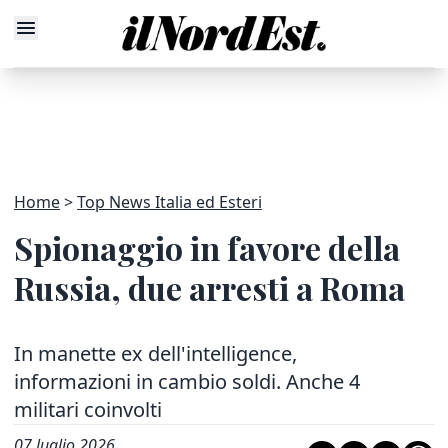
Home
Top News Italia ed Esteri
Spionaggio in favore della
Russia, due arresti a Roma
In manette ex dell'intelligence,
informazioni in cambio soldi. Anche 4
militari coinvolti
07 luglio 2026