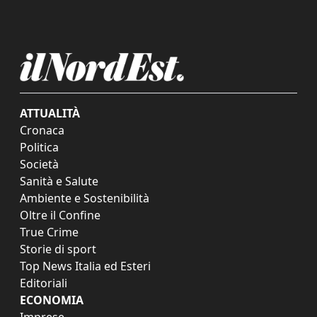
ATTUALITÀ
Cronaca
Politica
Società
Sanità e Salute
Ambiente e Sostenibilità
Oltre il Confine
True Crime
Storie di sport
Top News Italia ed Esteri
Editoriali
ECONOMIA