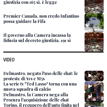
giustizia con 165 sì, è legge
Premier Canada, non credo Infantino
possa guidare la Fifa
Il governo alla Camera incassa la
fiducia sul decreto giustizia, 191 sì
VIDEO
Delmastro, negato l'uso delle chat: le
proteste di Avs e M5s
La serie tv "Ted Lasso" torna con una
nuova squadra di calcio
Delmastro, la Camera nega alla
Procura l'acquisizione delle chat
Torino, il recupero dell'auto finita nel