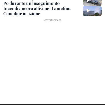
Po durante un inseguimento
Incendi ancora attivi nel Lametino,
Canadair in azione