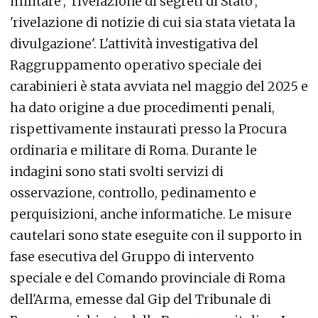
militare', 'rivelazione di segreti di Stato',
'rivelazione di notizie di cui sia stata vietata la
divulgazione'. L'attività investigativa del
Raggruppamento operativo speciale dei
carabinieri è stata avviata nel maggio del 2025 e
ha dato origine a due procedimenti penali,
rispettivamente instaurati presso la Procura
ordinaria e militare di Roma. Durante le
indagini sono stati svolti servizi di
osservazione, controllo, pedinamento e
perquisizioni, anche informatiche. Le misure
cautelari sono state eseguite con il supporto in
fase esecutiva del Gruppo di intervento
speciale e del Comando provinciale di Roma
dell'Arma, emesse dal Gip del Tribunale di