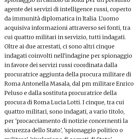
agente dei servizi di intelligence russi, coperto
da immunità diplomatica in Italia. L'uomo
acquisiva informazioni attraverso sei fonti, tra
cui quattro militari in servizio, tutti indagati.
Oltre ai due arrestati, ci sono altri cinque
indagati coinvolti nell'indagine per spionaggio
in favore dei servizi russi coordinata dalla
procuratrice aggiunta della procura militare di
Roma Antonella Masala, dal pm militare Enrico
Peluso e dalla sostituta procuratrice della
procura di Roma Lucia Lotti. I cinque, tra cui
quattro militari, sono indagati, a vario titolo,
per 'procacciamento di notizie concernenti la
sicurezza dello Stato', 'spionaggio politico o