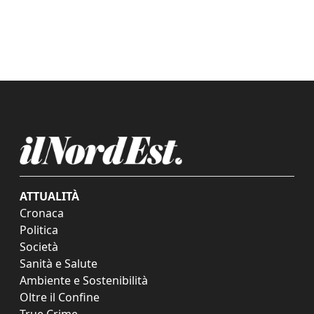
ATTUALITÀ
Cronaca
Politica
Società
Sanità e Salute
Ambiente e Sostenibilità
Oltre il Confine
True Crime