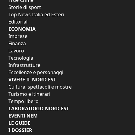
Storie di sport
Top News Italia ed Esteri
Editoriali
ECONOMIA
Imprese
Finanza
Lavoro
Tecnologia
Infrastrutture
Eccellenze e personaggi
VIVERE IL NORD EST
Cultura, spettacoli e mostre
Turismo e itinerari
Tempo libero
LABORATORIO NORD EST
EVENTI NEM
LE GUIDE
I DOSSIER