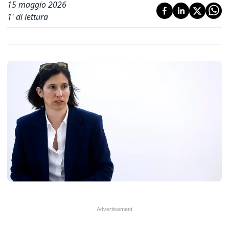
15 maggio 2026
1
' di lettura