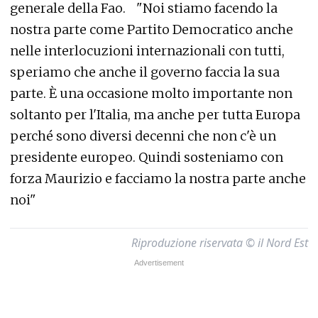
generale della Fao. "Noi stiamo facendo la
nostra parte come Partito Democratico anche
nelle interlocuzioni internazionali con tutti,
speriamo che anche il governo faccia la sua
parte. È una occasione molto importante non
soltanto per l'Italia, ma anche per tutta Europa
perché sono diversi decenni che non c'è un
presidente europeo. Quindi sosteniamo con
forza Maurizio e facciamo la nostra parte anche
noi"
Riproduzione riservata © il Nord Est