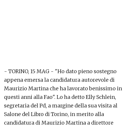
- TORINO, 15 MAG - "Ho dato pieno sostegno
appena emersa la candidatura autorevole di
Maurizio Martina che ha lavorato benissimo in
questi anni alla Fao". Lo ha detto Elly Schlein,
segretaria del Pd, a margine della sua visita al
Salone del Libro di Torino, in merito alla
candidatura di Maurizio Martina a direttore