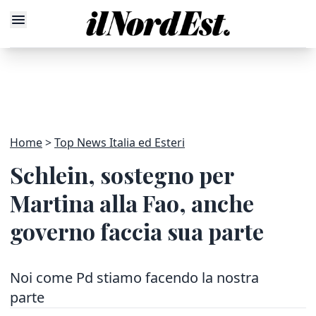
Home
Top News Italia ed Esteri
Schlein, sostegno per
Martina alla Fao, anche
governo faccia sua parte
Noi come Pd stiamo facendo la nostra
parte