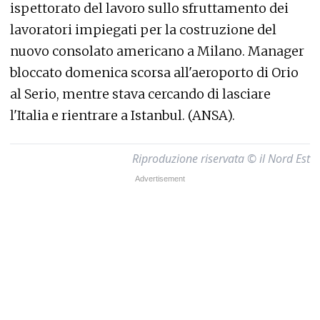
ispettorato del lavoro sullo sfruttamento dei
lavoratori impiegati per la costruzione del
nuovo consolato americano a Milano. Manager
bloccato domenica scorsa all'aeroporto di Orio
al Serio, mentre stava cercando di lasciare
l'Italia e rientrare a Istanbul. (ANSA).
Riproduzione riservata © il Nord Est