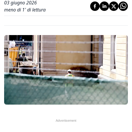
03 giugno 2026
meno di 1' di lettura