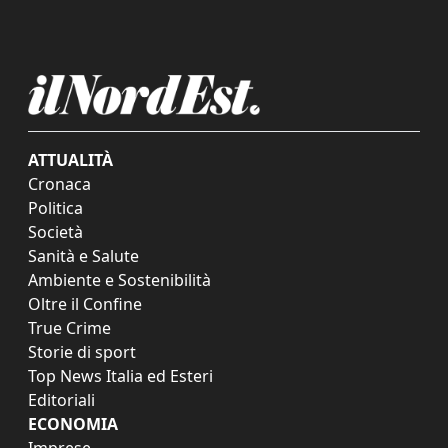
ATTUALITÀ
Cronaca
Politica
Società
Sanità e Salute
Ambiente e Sostenibilità
Oltre il Confine
True Crime
Storie di sport
Top News Italia ed Esteri
Editoriali
ECONOMIA
Imprese