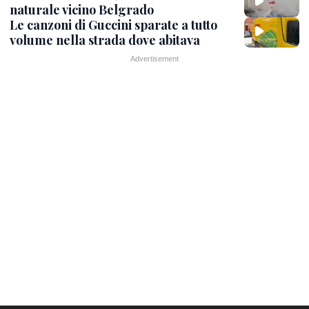
naturale vicino Belgrado
Le canzoni di Guccini sparate a tutto
volume nella strada dove abitava