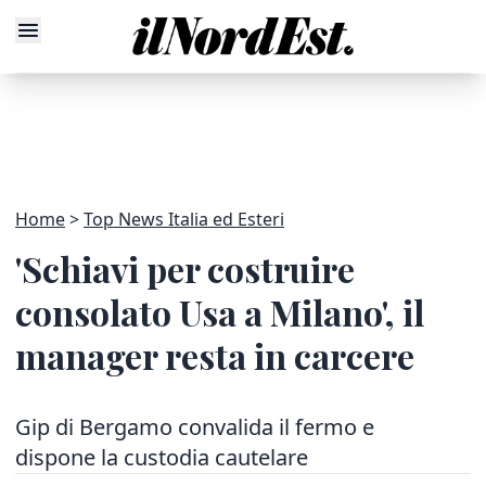
Home
Top News Italia ed Esteri
'Schiavi per costruire
consolato Usa a Milano', il
manager resta in carcere
Gip di Bergamo convalida il fermo e
dispone la custodia cautelare