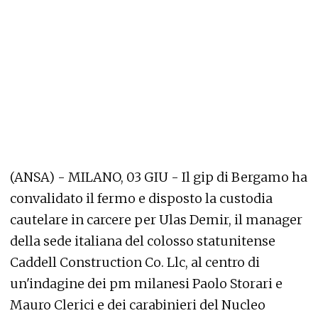
(ANSA) - MILANO, 03 GIU - Il gip di Bergamo ha
convalidato il fermo e disposto la custodia
cautelare in carcere per Ulas Demir, il manager
della sede italiana del colosso statunitense
Caddell Construction Co. Llc, al centro di
un'indagine dei pm milanesi Paolo Storari e
Mauro Clerici e dei carabinieri del Nucleo