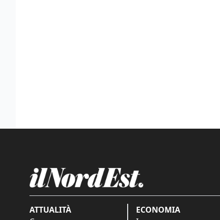
ATTUALITÀ
ECONOMIA