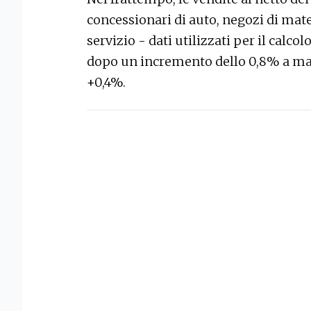
concessionari di auto, negozi di mate
servizio - dati utilizzati per il calcol
dopo un incremento dello 0,8% a mar
+0,4%.