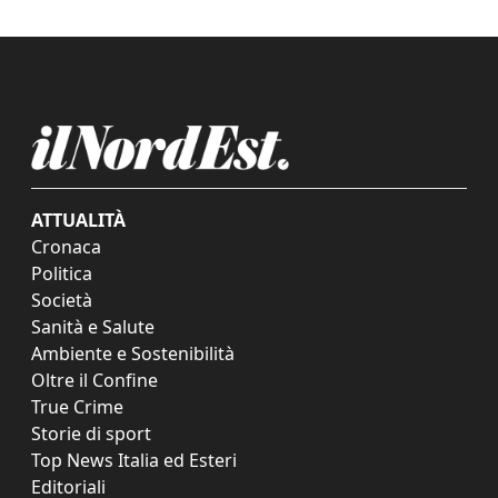
ATTUALITÀ
Cronaca
Politica
Società
Sanità e Salute
Ambiente e Sostenibilità
Oltre il Confine
True Crime
Storie di sport
Top News Italia ed Esteri
Editoriali