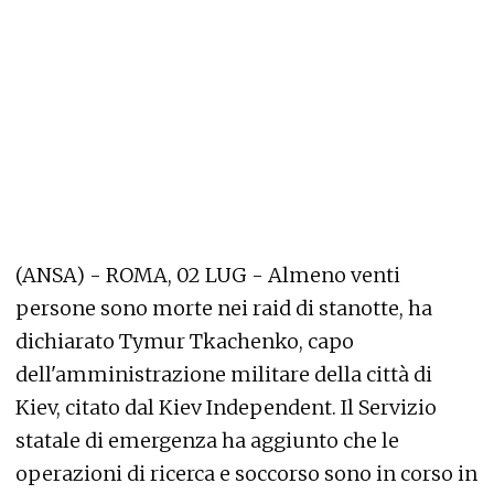
(ANSA) - ROMA, 02 LUG - Almeno venti
persone sono morte nei raid di stanotte, ha
dichiarato Tymur Tkachenko, capo
dell'amministrazione militare della città di
Kiev, citato dal Kiev Independent. Il Servizio
statale di emergenza ha aggiunto che le
operazioni di ricerca e soccorso sono in corso in