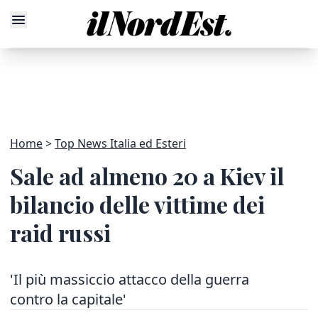
Home
Top News Italia ed Esteri
Sale ad almeno 20 a Kiev il
bilancio delle vittime dei
raid russi
'Il più massiccio attacco della guerra
contro la capitale'