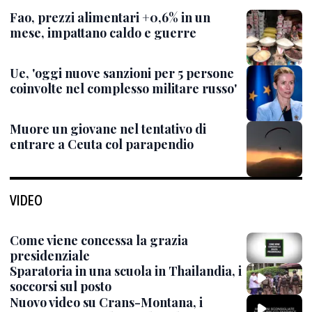
Fao, prezzi alimentari +0,6% in un
mese, impattano caldo e guerre
Ue, 'oggi nuove sanzioni per 5 persone
coinvolte nel complesso militare russo'
Muore un giovane nel tentativo di
entrare a Ceuta col parapendio
VIDEO
Come viene concessa la grazia
presidenziale
Sparatoria in una scuola in Thailandia, i
soccorsi sul posto
Nuovo video su Crans-Montana, i