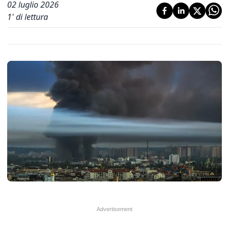
02 luglio 2026
1
' di lettura