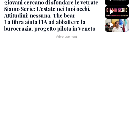
giovani cercano di sfondare le vetrate
Siamo Serie: L'estate nei tuoi occhi,
Attitudini: nessuna, The bear
La fibra aiuta l'IA ad abbattere la
burocrazia, progetto pilota in Veneto