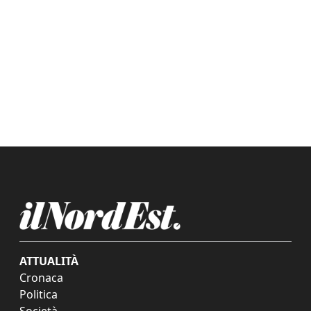
ATTUALITÀ
Cronaca
Politica