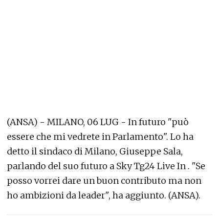
(ANSA) - MILANO, 06 LUG - In futuro "può
essere che mi vedrete in Parlamento". Lo ha
detto il sindaco di Milano, Giuseppe Sala,
parlando del suo futuro a Sky Tg24 Live In . "Se
posso vorrei dare un buon contributo ma non
ho ambizioni da leader", ha aggiunto. (ANSA).