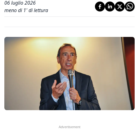
06 luglio 2026
meno di 1' di lettura