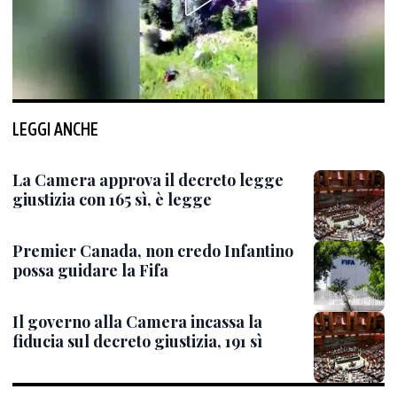
LEGGI ANCHE
La Camera approva il decreto legge
giustizia con 165 sì, è legge
Premier Canada, non credo Infantino
possa guidare la Fifa
Il governo alla Camera incassa la
fiducia sul decreto giustizia, 191 sì