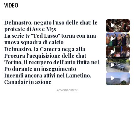
VIDEO
Delmastro, negato l'uso delle chat: le
proteste di Avs e M5s
La serie tv "Ted Lasso" torna con una
nuova squadra di calcio
Delmastro, la Camera nega alla
Procura l'acquisizione delle chat
Torino, il recupero dell'auto finita nel
Po durante un inseguimento
Incendi ancora attivi nel Lametino,
Canadair in azione