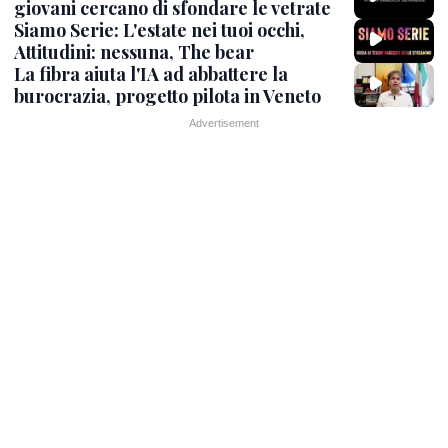
giovani cercano di sfondare le vetrate
Siamo Serie: L'estate nei tuoi occhi,
Attitudini: nessuna, The bear
La fibra aiuta l'IA ad abbattere la
burocrazia, progetto pilota in Veneto