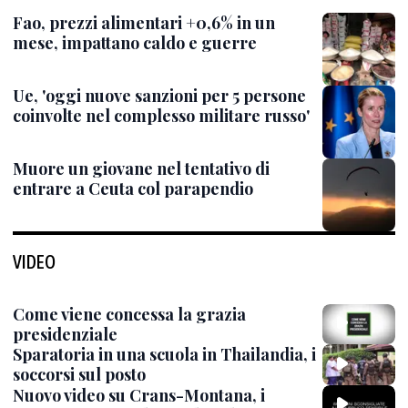
Fao, prezzi alimentari +0,6% in un
mese, impattano caldo e guerre
Ue, 'oggi nuove sanzioni per 5 persone
coinvolte nel complesso militare russo'
Muore un giovane nel tentativo di
entrare a Ceuta col parapendio
VIDEO
Come viene concessa la grazia
presidenziale
Sparatoria in una scuola in Thailandia, i
soccorsi sul posto
Nuovo video su Crans-Montana, i