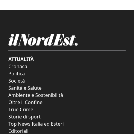
ATTUALITÀ
Cronaca
Politica
Società
Sanità e Salute
Ambiente e Sostenibilità
Oltre il Confine
True Crime
Storie di sport
Top News Italia ed Esteri
Editoriali