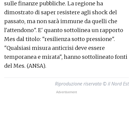
sulle finanze pubbliche. La regione ha
dimostrato di saper resistere agli shock del
passato, ma non sarà immune da quelli che
l'attendono". E' quanto sottolinea un rapporto
Mes dal titolo: "resilienza sotto pressione".
"Qualsiasi misura anticrisi deve essere
temporanea e mirata", hanno sottolineato fonti
del Mes. (ANSA).
Riproduzione riservata © il Nord Est