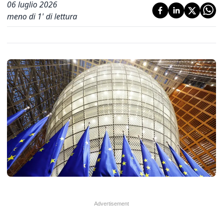
06 luglio 2026
meno di 1' di lettura