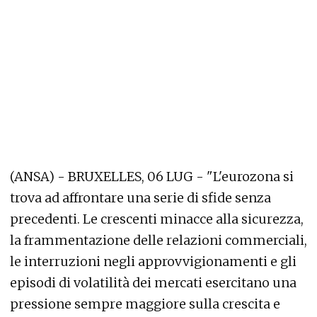
(ANSA) - BRUXELLES, 06 LUG - "L'eurozona si
trova ad affrontare una serie di sfide senza
precedenti. Le crescenti minacce alla sicurezza,
la frammentazione delle relazioni commerciali,
le interruzioni negli approvvigionamenti e gli
episodi di volatilità dei mercati esercitano una
pressione sempre maggiore sulla crescita e