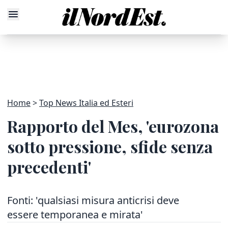
Home
Top News Italia ed Esteri
Rapporto del Mes, 'eurozona
sotto pressione, sfide senza
precedenti'
Fonti: 'qualsiasi misura anticrisi deve
essere temporanea e mirata'