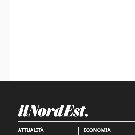
ATTUALITÀ
ECONOMIA