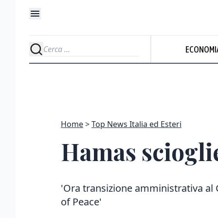
ECONOMI
Home
Top News Italia ed Esteri
Hamas scioglie
'Ora transizione amministrativa al
of Peace'