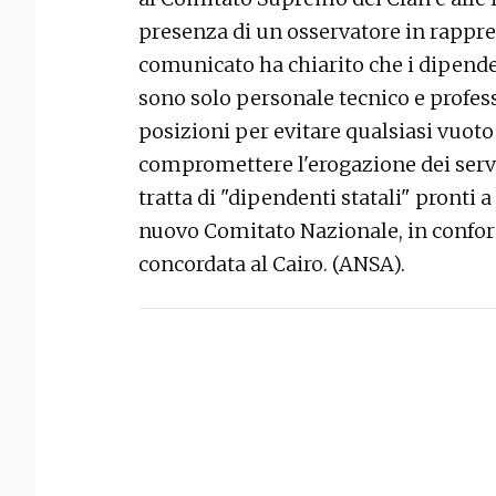
presenza di un osservatore in rappre
comunicato ha chiarito che i dipende
sono solo personale tecnico e profes
posizioni per evitare qualsiasi vuot
compromettere l'erogazione dei serviz
tratta di "dipendenti statali" pronti a
nuovo Comitato Nazionale, in conform
concordata al Cairo. (ANSA).