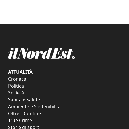
ATTUALITÀ
Cronaca
Politica
Società
Sanità e Salute
Ambiente e Sostenibilità
Oltre il Confine
True Crime
Storie di sport