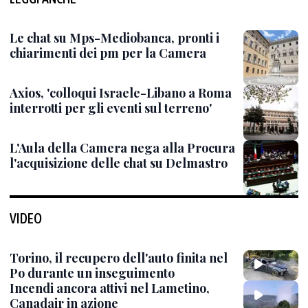
Le chat su Mps-Mediobanca, pronti i
chiarimenti dei pm per la Camera
Axios, 'colloqui Israele-Libano a Roma
interrotti per gli eventi sul terreno'
L'Aula della Camera nega alla Procura
l'acquisizione delle chat su Delmastro
VIDEO
Torino, il recupero dell'auto finita nel
Po durante un inseguimento
Incendi ancora attivi nel Lametino,
Canadair in azione