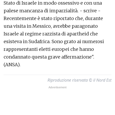
Stato di Israele in modo ossessivo e con una
palese mancanza di imparzialità. - scrive -
Recentemente è stato riportato che, durante
una visita in Messico, avrebbe paragonato
Israele al regime razzista di apartheid che
esisteva in Sudafrica. Sono grato ai numerosi
rappresentanti eletti europei che hanno
condannato questa grave affermazione".
(ANSA).
Riproduzione riservata © il Nord Est