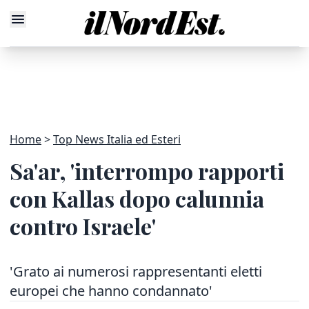
Home
Top News Italia ed Esteri
Sa'ar, 'interrompo rapporti
con Kallas dopo calunnia
contro Israele'
'Grato ai numerosi rappresentanti eletti
europei che hanno condannato'