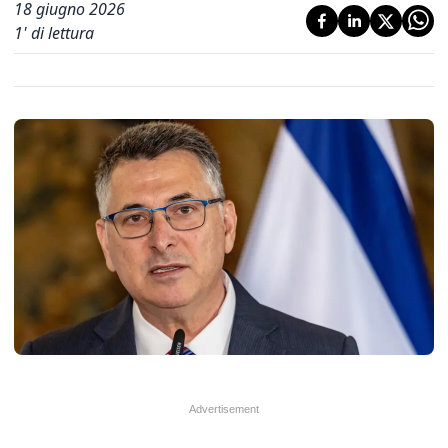
18 giugno 2026
1
' di lettura