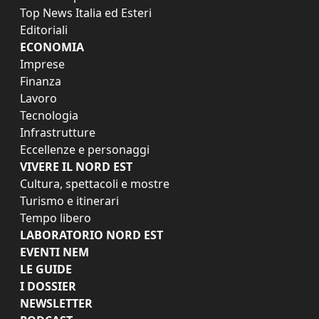
Top News Italia ed Esteri
Editoriali
ECONOMIA
Imprese
Finanza
Lavoro
Tecnologia
Infrastrutture
Eccellenze e personaggi
VIVERE IL NORD EST
Cultura, spettacoli e mostre
Turismo e itinerari
Tempo libero
LABORATORIO NORD EST
EVENTI NEM
LE GUIDE
I DOSSIER
NEWSLETTER