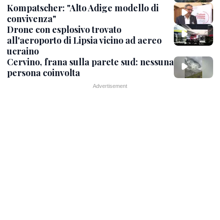
Kompatscher: "Alto Adige modello di
convivenza"
Drone con esplosivo trovato
all'aeroporto di Lipsia vicino ad aereo
ucraino
Cervino, frana sulla parete sud: nessuna
persona coinvolta