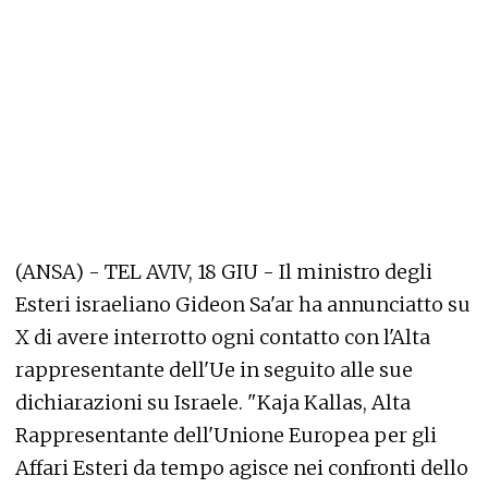
(ANSA) - TEL AVIV, 18 GIU - Il ministro degli
Esteri israeliano Gideon Sa'ar ha annunciatto su
X di avere interrotto ogni contatto con l'Alta
rappresentante dell'Ue in seguito alle sue
dichiarazioni su Israele. "Kaja Kallas, Alta
Rappresentante dell'Unione Europea per gli
Affari Esteri da tempo agisce nei confronti dello