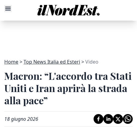
Home
Top News Italia ed Esteri
Video
Macron: “L'accordo tra Stati
Uniti e Iran aprirà la strada
alla pace”
18 giugno 2026