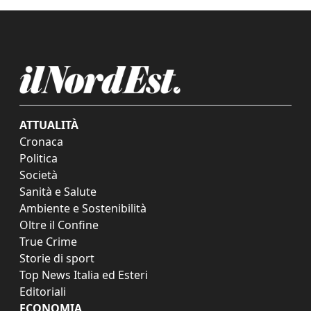
ATTUALITÀ
Cronaca
Politica
Società
Sanità e Salute
Ambiente e Sostenibilità
Oltre il Confine
True Crime
Storie di sport
Top News Italia ed Esteri
Editoriali
ECONOMIA