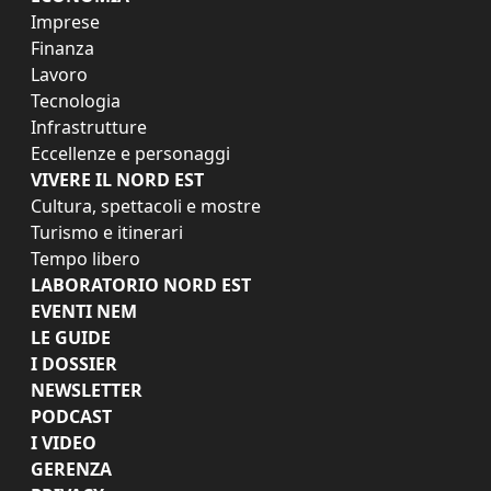
Imprese
Finanza
Lavoro
Tecnologia
Infrastrutture
Eccellenze e personaggi
VIVERE IL NORD EST
Cultura, spettacoli e mostre
Turismo e itinerari
Tempo libero
LABORATORIO NORD EST
EVENTI NEM
LE GUIDE
I DOSSIER
NEWSLETTER
PODCAST
I VIDEO
GERENZA