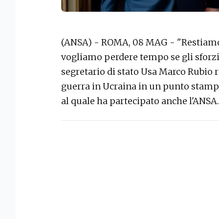
(ANSA) - ROMA, 08 MAG - "Restiamo 
vogliamo perdere tempo se gli sforzi 
segretario di stato Usa Marco Rubio
guerra in Ucraina in un punto stamp
al quale ha partecipato anche l'ANSA