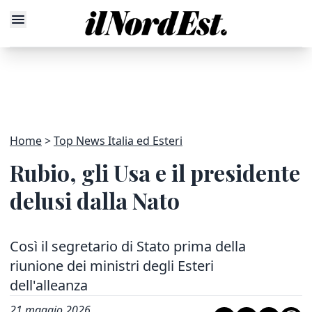
Home
Top News Italia ed Esteri
Rubio, gli Usa e il presidente
delusi dalla Nato
Così il segretario di Stato prima della
riunione dei ministri degli Esteri
dell'alleanza
21 maggio 2026