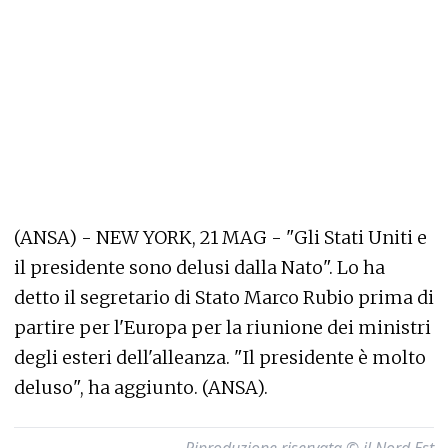
(ANSA) - NEW YORK, 21 MAG - "Gli Stati Uniti e
il presidente sono delusi dalla Nato". Lo ha
detto il segretario di Stato Marco Rubio prima di
partire per l'Europa per la riunione dei ministri
degli esteri dell'alleanza. "Il presidente è molto
deluso", ha aggiunto. (ANSA).