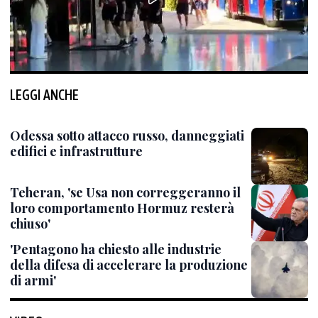
LEGGI ANCHE
Odessa sotto attacco russo, danneggiati
edifici e infrastrutture
Teheran, 'se Usa non correggeranno il
loro comportamento Hormuz resterà
chiuso'
'Pentagono ha chiesto alle industrie
della difesa di accelerare la produzione
di armi'