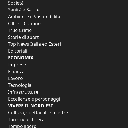
Società
Sanità e Salute
Ambiente e Sostenibilità
Oltre il Confine
True Crime
Storie di sport
Top News Italia ed Esteri
Editoriali
ECONOMIA
Imprese
Finanza
Lavoro
Tecnologia
Infrastrutture
Eccellenze e personaggi
VIVERE IL NORD EST
Cultura, spettacoli e mostre
Turismo e itinerari
Tempo libero