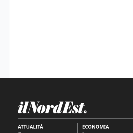
ATTUALITÀ
ECONOMIA