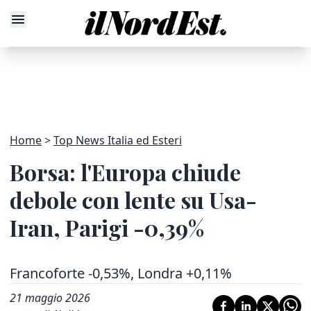
Home
Top News Italia ed Esteri
Borsa: l'Europa chiude
debole con lente su Usa-
Iran, Parigi -0,39%
Francoforte -0,53%, Londra +0,11%
21 maggio 2026