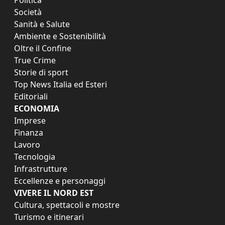
Società
Sanità e Salute
Ambiente e Sostenibilità
Oltre il Confine
True Crime
Storie di sport
Top News Italia ed Esteri
Editoriali
ECONOMIA
Imprese
Finanza
Lavoro
Tecnologia
Infrastrutture
Eccellenze e personaggi
VIVERE IL NORD EST
Cultura, spettacoli e mostre
Turismo e itinerari