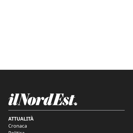
ATTUALITÀ
Cronaca
Politica