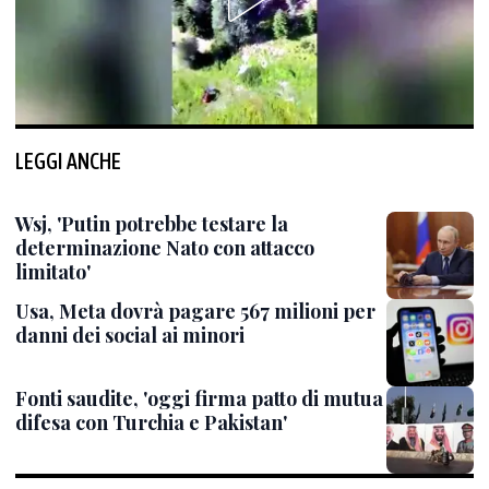
LEGGI ANCHE
Wsj, 'Putin potrebbe testare la
determinazione Nato con attacco
limitato'
Usa, Meta dovrà pagare 567 milioni per
danni dei social ai minori
Fonti saudite, 'oggi firma patto di mutua
difesa con Turchia e Pakistan'