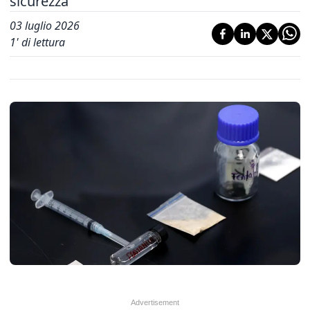
sicurezza"
03 luglio 2026
1
' di lettura