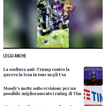
LEGGI ANCHE
La scultura anti-Trump contro la
guerra in Iran in tour negli Usa
Moody's mette sotto revisione per un
possibile miglioramento i rating di Tim