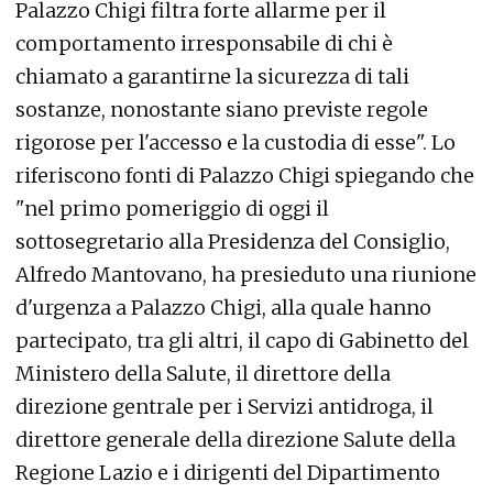
Palazzo Chigi filtra forte allarme per il
comportamento irresponsabile di chi è
chiamato a garantirne la sicurezza di tali
sostanze, nonostante siano previste regole
rigorose per l'accesso e la custodia di esse". Lo
riferiscono fonti di Palazzo Chigi spiegando che
"nel primo pomeriggio di oggi il
sottosegretario alla Presidenza del Consiglio,
Alfredo Mantovano, ha presieduto una riunione
d'urgenza a Palazzo Chigi, alla quale hanno
partecipato, tra gli altri, il capo di Gabinetto del
Ministero della Salute, il direttore della
direzione gentrale per i Servizi antidroga, il
direttore generale della direzione Salute della
Regione Lazio e i dirigenti del Dipartimento