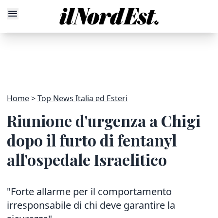
Home
Top News Italia ed Esteri
Riunione d'urgenza a Chigi
dopo il furto di fentanyl
all'ospedale Israelitico
"Forte allarme per il comportamento
irresponsabile di chi deve garantire la