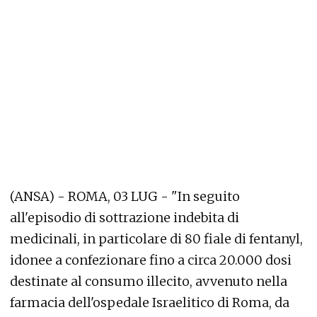
(ANSA) - ROMA, 03 LUG - "In seguito
all'episodio di sottrazione indebita di
medicinali, in particolare di 80 fiale di fentanyl,
idonee a confezionare fino a circa 20.000 dosi
destinate al consumo illecito, avvenuto nella
farmacia dell'ospedale Israelitico di Roma, da