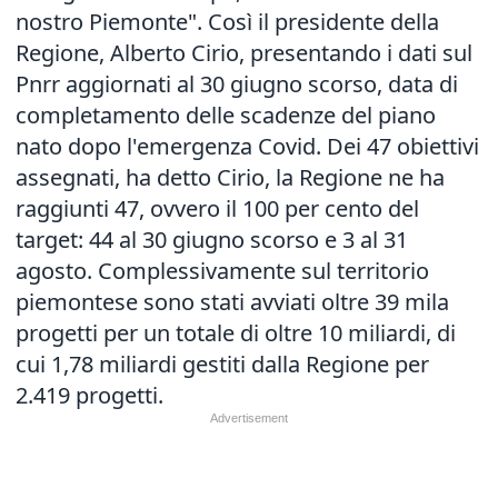
nostro Piemonte". Così il presidente della
Regione, Alberto Cirio, presentando i dati sul
Pnrr aggiornati al 30 giugno scorso, data di
completamento delle scadenze del piano
nato dopo l'emergenza Covid. Dei 47 obiettivi
assegnati, ha detto Cirio, la Regione ne ha
raggiunti 47, ovvero il 100 per cento del
target: 44 al 30 giugno scorso e 3 al 31
agosto. Complessivamente sul territorio
piemontese sono stati avviati oltre 39 mila
progetti per un totale di oltre 10 miliardi, di
cui 1,78 miliardi gestiti dalla Regione per
2.419 progetti.