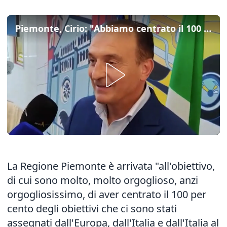
Piemonte, Cirio: "Abbiamo centrato il 100 per cento degli obiettivi Pnrr"
La Regione Piemonte è arrivata "all'obiettivo,
di cui sono molto, molto orgoglioso, anzi
orgogliosissimo, di aver centrato il 100 per
cento degli obiettivi che ci sono stati
assegnati dall'Europa, dall'Italia e dall'Italia al