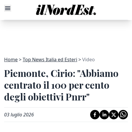
Home
Top News Italia ed Esteri
Video
Piemonte, Cirio: "Abbiamo
centrato il 100 per cento
degli obiettivi Pnrr"
03 luglio 2026