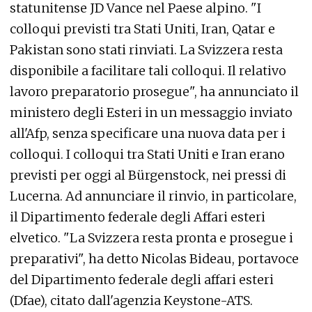
statunitense JD Vance nel Paese alpino. "I
colloqui previsti tra Stati Uniti, Iran, Qatar e
Pakistan sono stati rinviati. La Svizzera resta
disponibile a facilitare tali colloqui. Il relativo
lavoro preparatorio prosegue", ha annunciato il
ministero degli Esteri in un messaggio inviato
all'Afp, senza specificare una nuova data per i
colloqui. I colloqui tra Stati Uniti e Iran erano
previsti per oggi al Bürgenstock, nei pressi di
Lucerna. Ad annunciare il rinvio, in particolare,
il Dipartimento federale degli Affari esteri
elvetico. "La Svizzera resta pronta e prosegue i
preparativi", ha detto Nicolas Bideau, portavoce
del Dipartimento federale degli affari esteri
(Dfae), citato dall'agenzia Keystone-ATS.