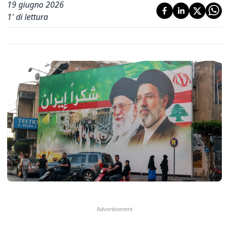
19 giugno 2026
1
' di lettura