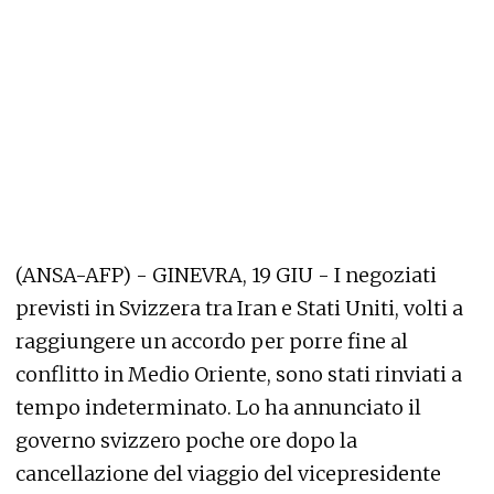
(ANSA-AFP) - GINEVRA, 19 GIU - I negoziati
previsti in Svizzera tra Iran e Stati Uniti, volti a
raggiungere un accordo per porre fine al
conflitto in Medio Oriente, sono stati rinviati a
tempo indeterminato. Lo ha annunciato il
governo svizzero poche ore dopo la
cancellazione del viaggio del vicepresidente