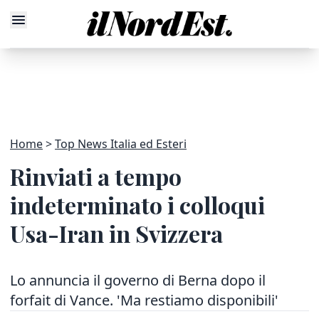
Home
Top News Italia ed Esteri
Rinviati a tempo
indeterminato i colloqui
Usa-Iran in Svizzera
Lo annuncia il governo di Berna dopo il
forfait di Vance. 'Ma restiamo disponibili'