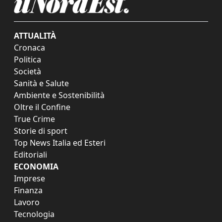
ATTUALITÀ
Cronaca
Politica
Società
Sanità e Salute
Ambiente e Sostenibilità
Oltre il Confine
True Crime
Storie di sport
Top News Italia ed Esteri
Editoriali
ECONOMIA
Imprese
Finanza
Lavoro
Tecnologia