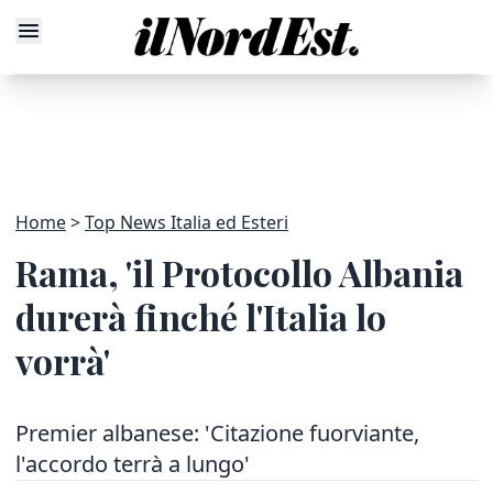
Home
Top News Italia ed Esteri
Rama, 'il Protocollo Albania
durerà finché l'Italia lo
vorrà'
Premier albanese: 'Citazione fuorviante,
l'accordo terrà a lungo'