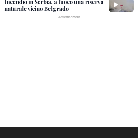
Incendio in Serbia, a fuoco una riserva
naturale vicino Belgrado