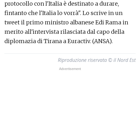
protocollo con l'Italia è destinato a durare,
fintanto che l'Italia lo vorrà". Lo scrive in un
tweet il primo ministro albanese Edi Rama in
merito all'intervista rilasciata dal capo della
diplomazia di Tirana a Euractiv. (ANSA).
Riproduzione riservata © il Nord Est