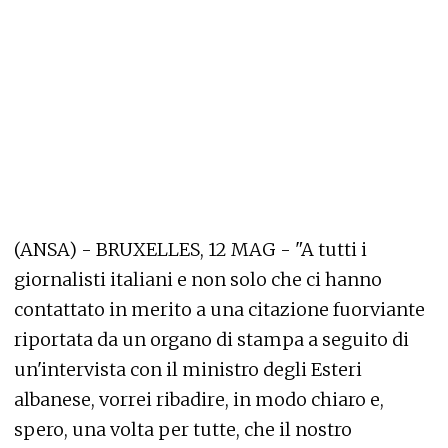
(ANSA) - BRUXELLES, 12 MAG - "A tutti i
giornalisti italiani e non solo che ci hanno
contattato in merito a una citazione fuorviante
riportata da un organo di stampa a seguito di
un'intervista con il ministro degli Esteri
albanese, vorrei ribadire, in modo chiaro e,
spero, una volta per tutte, che il nostro