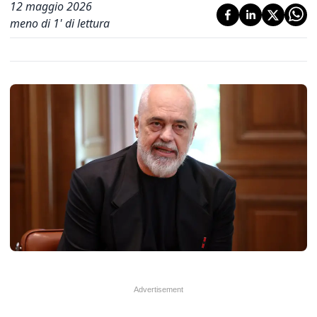
12 maggio 2026
meno di 1' di lettura