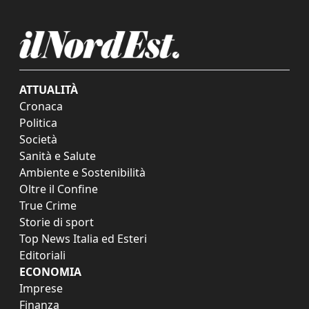
ATTUALITÀ
Cronaca
Politica
Società
Sanità e Salute
Ambiente e Sostenibilità
Oltre il Confine
True Crime
Storie di sport
Top News Italia ed Esteri
Editoriali
ECONOMIA
Imprese
Finanza