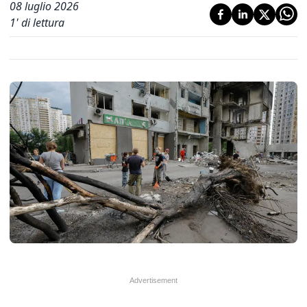
08 luglio 2026
1
' di lettura