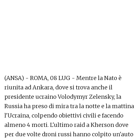
(ANSA) - ROMA, 08 LUG - Mentre la Nato è
riunita ad Ankara, dove si trova anche il
presidente ucraino Volodymyr Zelensky, la
Russia ha preso di mira tra la notte e la mattina
l'Ucraina, colpendo obiettivi civili e facendo
almeno 4 morti. L'ultimo raid a Kherson dove
per due volte droni russi hanno colpito un'auto