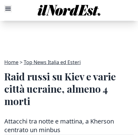
Home
Top News Italia ed Esteri
Raid russi su Kiev e varie
città ucraine, almeno 4
morti
Attacchi tra notte e mattina, a Kherson
centrato un minbus