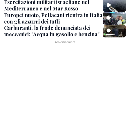
Esercitazioni militari israeliane nel
Mediterraneo e nel Mar Rosso
Europei nuoto, Pellacani rientra in Italia
con gli azzurri dei tuffi
Carburanti, la frode denunciata dei
meccanici: "Acqua in gasolio e benzina"