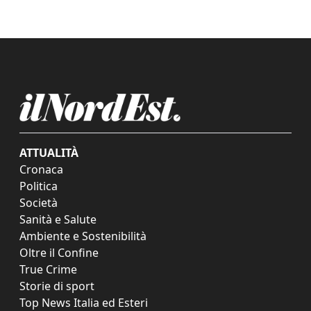
ATTUALITÀ
Cronaca
Politica
Società
Sanità e Salute
Ambiente e Sostenibilità
Oltre il Confine
True Crime
Storie di sport
Top News Italia ed Esteri