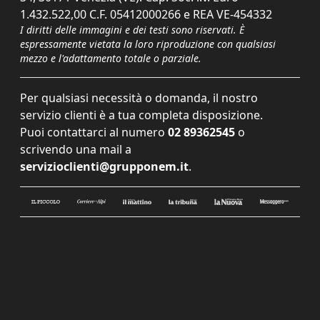
1.432.522,00 C.F. 05412000266 e REA VE-454332
I diritti delle immagini e dei testi sono riservati. È
espressamente vietata la loro riproduzione con qualsiasi
mezzo e l'adattamento totale o parziale.
Per qualsiasi necessità o domanda, il nostro
servizio clienti è a tua completa disposizione.
Puoi contattarci al numero
02 89362545
o
scrivendo una mail a
servizioclienti@grupponem.it
.