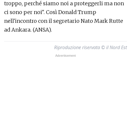
troppo, perché siamo noi a proteggerli ma non
ci sono per noi". Così Donald Trump
nell'incontro con il segretario Nato Mark Rutte
ad Ankara. (ANSA).
Riproduzione riservata © il Nord Est