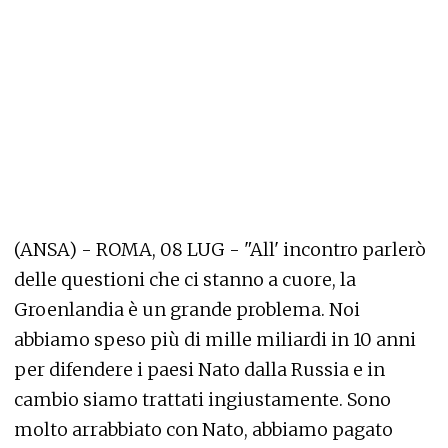
(ANSA) - ROMA, 08 LUG - "All' incontro parlerò
delle questioni che ci stanno a cuore, la
Groenlandia è un grande problema. Noi
abbiamo speso più di mille miliardi in 10 anni
per difendere i paesi Nato dalla Russia e in
cambio siamo trattati ingiustamente. Sono
molto arrabbiato con Nato, abbiamo pagato