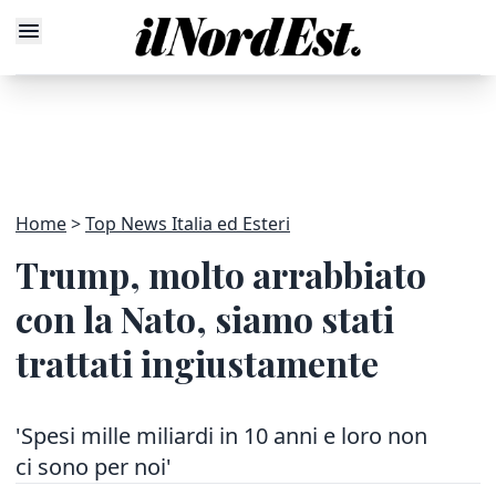
Home
Top News Italia ed Esteri
Trump, molto arrabbiato
con la Nato, siamo stati
trattati ingiustamente
'Spesi mille miliardi in 10 anni e loro non
ci sono per noi'