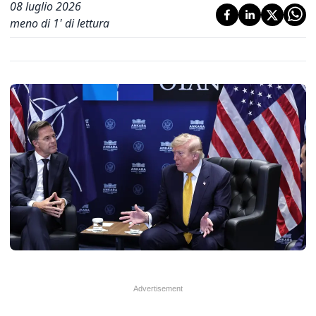
08 luglio 2026
meno di 1' di lettura