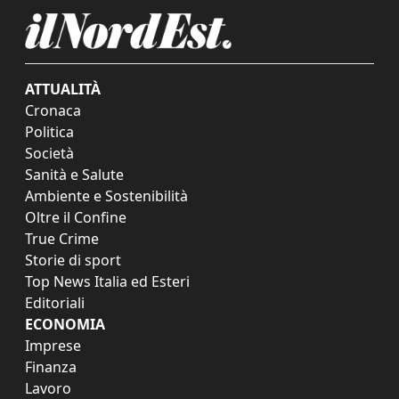
ATTUALITÀ
Cronaca
Politica
Società
Sanità e Salute
Ambiente e Sostenibilità
Oltre il Confine
True Crime
Storie di sport
Top News Italia ed Esteri
Editoriali
ECONOMIA
Imprese
Finanza
Lavoro