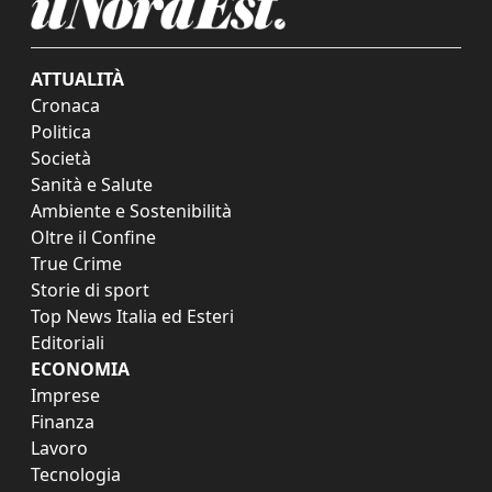
ATTUALITÀ
Cronaca
Politica
Società
Sanità e Salute
Ambiente e Sostenibilità
Oltre il Confine
True Crime
Storie di sport
Top News Italia ed Esteri
Editoriali
ECONOMIA
Imprese
Finanza
Lavoro
Tecnologia