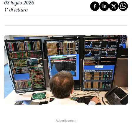
08 luglio 2026
1
' di lettura