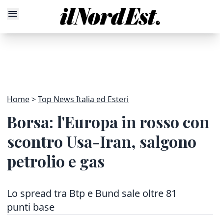
Home
Top News Italia ed Esteri
Borsa: l'Europa in rosso con
scontro Usa-Iran, salgono
petrolio e gas
Lo spread tra Btp e Bund sale oltre 81
punti base