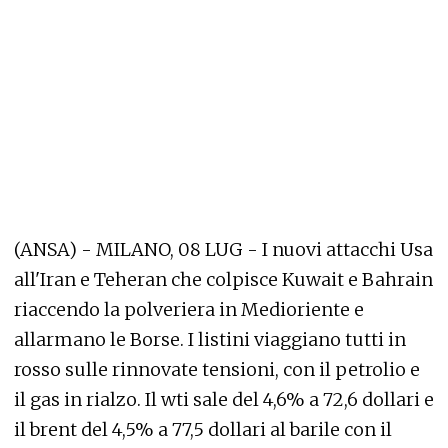
(ANSA) - MILANO, 08 LUG - I nuovi attacchi Usa
all'Iran e Teheran che colpisce Kuwait e Bahrain
riaccendo la polveriera in Medioriente e
allarmano le Borse. I listini viaggiano tutti in
rosso sulle rinnovate tensioni, con il petrolio e
il gas in rialzo. Il wti sale del 4,6% a 72,6 dollari e
il brent del 4,5% a 77,5 dollari al barile con il