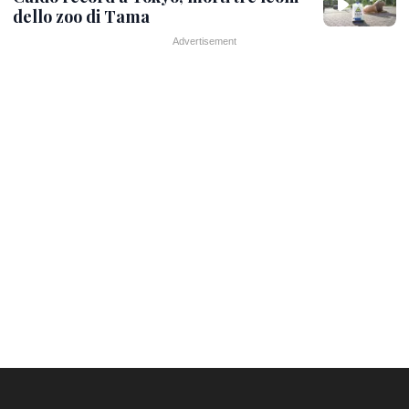
dello zoo di Tama