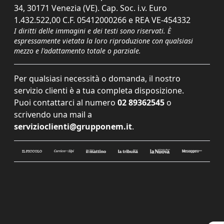
34, 30171 Venezia (VE). Cap. Soc. i.v. Euro
1.432.522,00 C.F. 05412000266 e REA VE-454332
I diritti delle immagini e dei testi sono riservati. È
espressamente vietata la loro riproduzione con qualsiasi
mezzo e l'adattamento totale o parziale.
Per qualsiasi necessità o domanda, il nostro
servizio clienti è a tua completa disposizione.
Puoi contattarci al numero
02 89362545
o
scrivendo una mail a
servizioclienti@grupponem.it
.