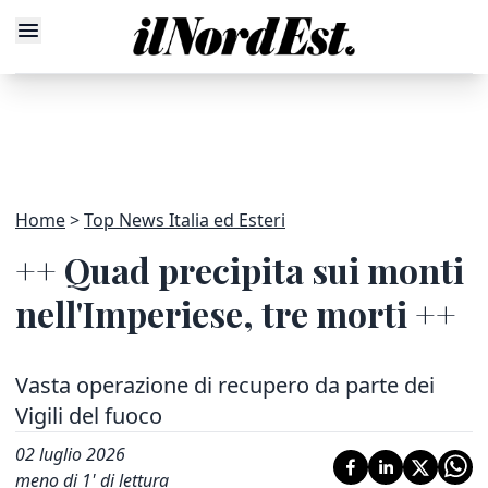
Home
Top News Italia ed Esteri
++ Quad precipita sui monti
nell'Imperiese, tre morti ++
Vasta operazione di recupero da parte dei
Vigili del fuoco
02 luglio 2026
meno di 1' di lettura