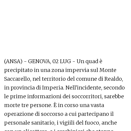
(ANSA) - GENOVA, 02 LUG - Un quad è
precipitato in una zona impervia sul Monte
Saccarello, nel territorio del comune di Realdo,
in provincia di Imperia. Nell'incidente, secondo
le prime informazioni dei soccorritori, sarebbe
morte tre persone. È in corso una vasta
operazione di soccorso a cui partecipano il
personale sanitario, i vigiili del fuoco, anche