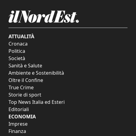
ATTUALITÀ
Cronaca
Politica
Società
Sanità e Salute
Ambiente e Sostenibilità
Oltre il Confine
True Crime
Storie di sport
Top News Italia ed Esteri
Editoriali
ECONOMIA
Imprese
Finanza